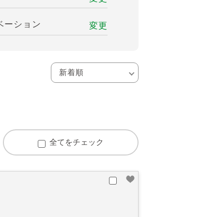
ベーション
変更
全てをチェック