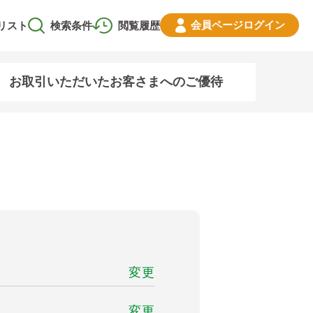
会員ページ
ログイン
リスト
検索条件
閲覧履歴
お取引いただいたお客さまへのご優待
変更
変更