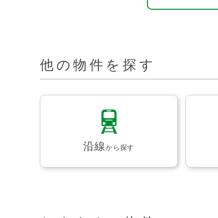
他の物件を探す
沿線
から探す