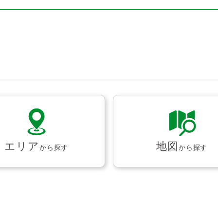
エリア
地図
から探す
から探す