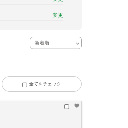
変更
全てをチェック