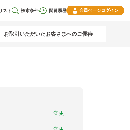
会員ページ
ログイン
リスト
検索条件
閲覧履歴
お取引いただいたお客さまへのご優待
変更
変更