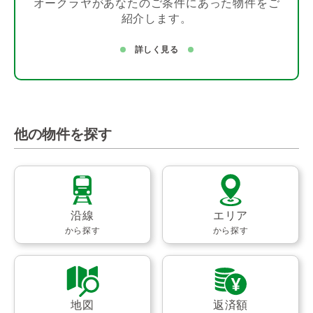
オークラヤがあなたのご条件にあった物件をご
紹介します。
詳しく見る
他の物件を探す
沿線
エリア
から探す
から探す
地図
返済額