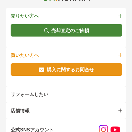
売りたい方へ
売却査定のご依頼
買いたい方へ
購入に関するお問合せ
リフォームしたい
店舗情報
公式SNSアカウント