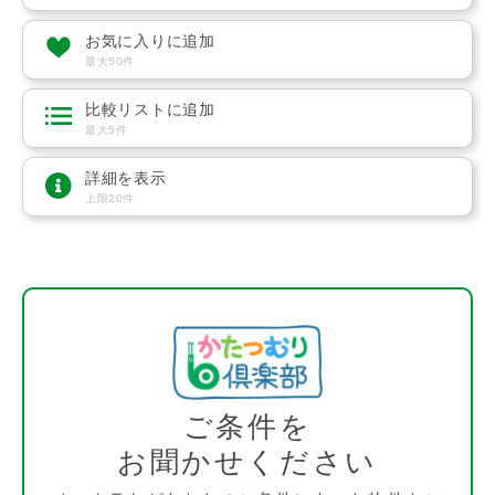
お気に入りに追加
最大50件
比較リストに追加
最大5件
詳細を表示
上限20件
ご条件を
お聞かせください