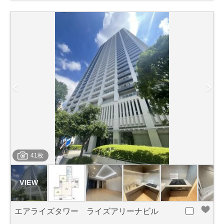
41枚
エアライズタワー ライズアリーナビル