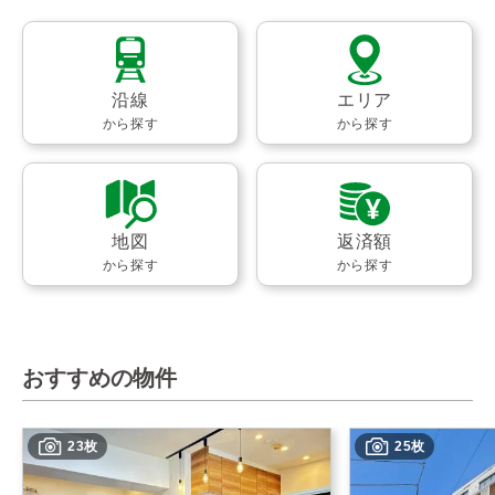
沿線
エリア
から探す
から探す
地図
返済額
から探す
から探す
おすすめの物件
23枚
25枚