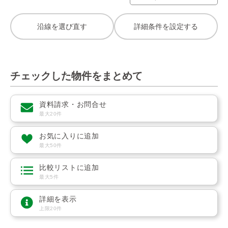
沿線を選び直す
詳細条件を設定する
チェックした物件をまとめて
資料請求・お問合せ
最大20件
お気に入りに追加
最大50件
比較リストに追加
最大5件
詳細を表示
上限20件