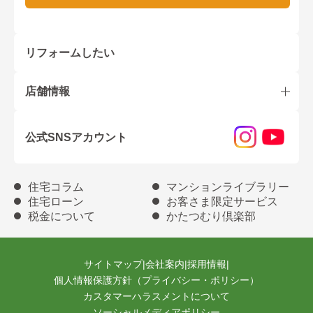
リフォームしたい
店舗情報
公式SNSアカウント
住宅コラム
マンションライブラリー
住宅ローン
お客さま限定サービス
税金について
かたつむり倶楽部
サイトマップ
|
会社案内
|
採用情報
|
個人情報保護方針（プライバシー・ポリシー）
カスタマーハラスメントについて
ソーシャルメディアポリシー