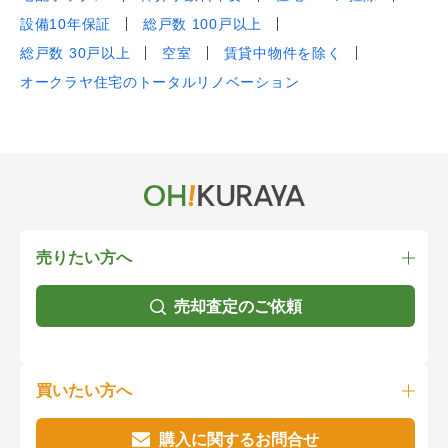
設備10年保証
総戸数 100戸以上
総戸数 30戸以上
空室
賃貸中物件を除く
オークラヤ住宅のトータルリノベーション
売りたい方へ
売却査定のご依頼
買いたい方へ
購入に関するお問合せ