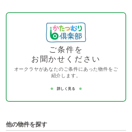
ご条件を
お聞かせください
オークラヤがあなたのご条件にあった物件をご
紹介します。
詳しく見る
他の物件を探す