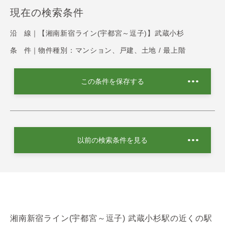
現在の検索条件
沿 線｜
【湘南新宿ライン(宇都宮～逗子)】武蔵小杉
条 件｜
物件種別：マンション、戸建、土地 / 最上階
この条件を保存する
以前の検索条件を見る
湘南新宿ライン(宇都宮～逗子) 武蔵小杉駅の近くの駅