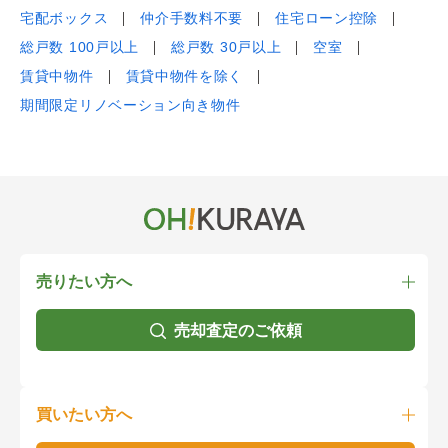
宅配ボックス
仲介手数料不要
住宅ローン控除
総戸数 100戸以上
総戸数 30戸以上
空室
賃貸中物件
賃貸中物件を除く
期間限定リノベーション向き物件
売りたい方へ
売却査定のご依頼
買いたい方へ