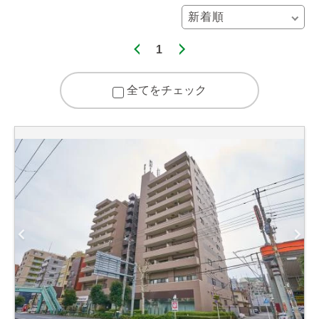
1
全てをチェック