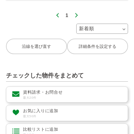
1
沿線を選び直す
詳細条件を設定する
チェックした物件をまとめて
資料請求・お問合せ
最大20件
お気に入りに追加
最大50件
比較リストに追加