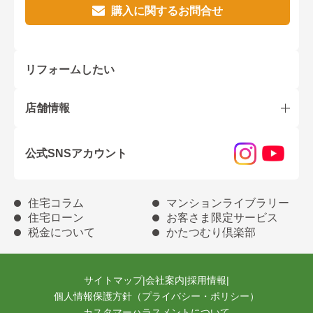
購入に関するお問合せ
リフォームしたい
店舗情報
公式SNSアカウント
住宅コラム
マンションライブラリー
住宅ローン
お客さま限定サービス
税金について
かたつむり倶楽部
サイトマップ
|
会社案内
|
採用情報
|
個人情報保護方針（プライバシー・ポリシー）
カスタマーハラスメントについて