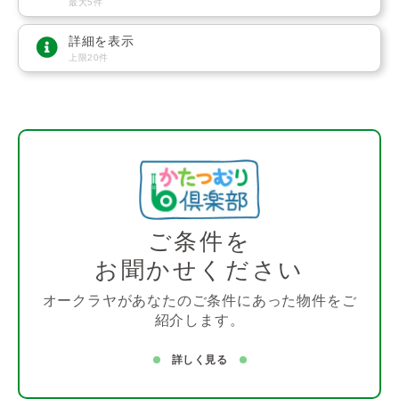
最大5件
詳細を表示
上限20件
ご条件を
お聞かせください
オークラヤがあなたのご条件にあった物件をご
紹介します。
詳しく見る