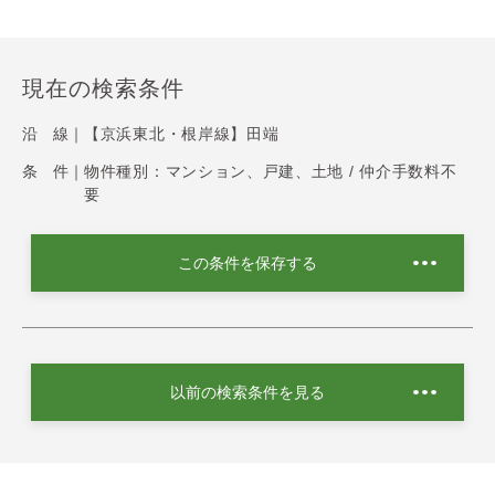
現在の検索条件
沿 線｜
【京浜東北・根岸線】田端
条 件｜
物件種別：マンション、戸建、土地 / 仲介手数料不
要
この条件を保存する
以前の検索条件を見る