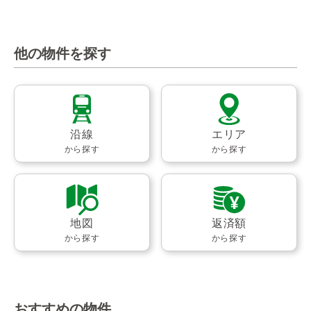
他の物件を探す
沿線
エリア
から探す
から探す
地図
返済額
から探す
から探す
おすすめの物件