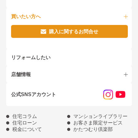
買いたい方へ
購入に関するお問合せ
リフォームしたい
店舗情報
公式SNSアカウント
住宅コラム
マンションライブラリー
住宅ローン
お客さま限定サービス
税金について
かたつむり倶楽部