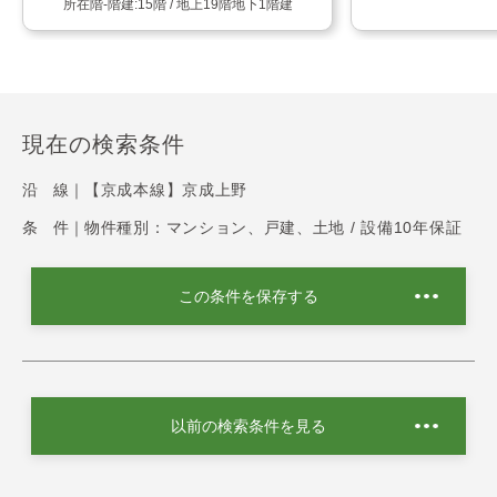
15階 / 地上19階地下1階建
現在の検索条件
沿 線｜
【京成本線】京成上野
条 件｜
物件種別：マンション、戸建、土地 / 設備10年保証
この条件を保存する
以前の検索条件を見る