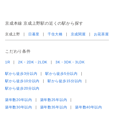
京成本線 京成上野駅の近くの駅から探す
京成上野
日暮里
千住大橋
京成関屋
お花茶屋
こだわり条件
1R
2K・2DK・2LDK
3K・3DK・3LDK
駅から徒歩3分以内
駅から徒歩5分以内
駅から徒歩10分以内
駅から徒歩15分以内
駅から徒歩20分以内
築年数20年以内
築年数25年以内
築年数30年以内
築年数35年以内
築年数40年以内