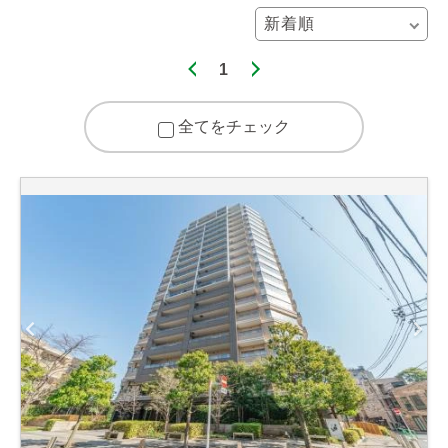
1
全てをチェック