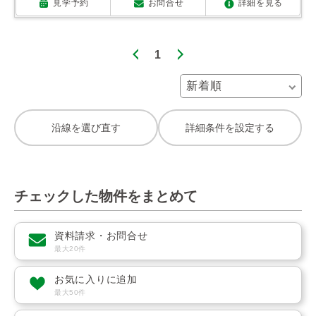
見学予約
お問合せ
詳細を見る
1
沿線を選び直す
詳細条件を設定する
チェックした物件をまとめて
資料請求・お問合せ
最大20件
お気に入りに追加
最大50件