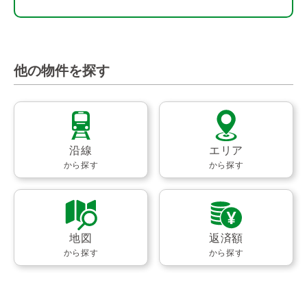
他の物件を探す
沿線
エリア
から探す
から探す
地図
返済額
から探す
から探す