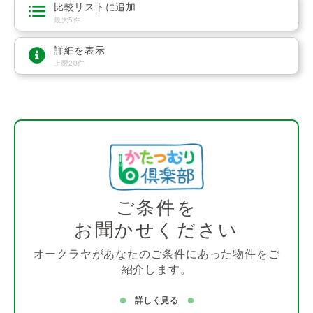
比較リストに追加
最大5件
詳細を表示
上限20件
ご条件を
お聞かせください
オークラヤがあなたのご条件にあった物件をご
紹介します。
詳しく見る