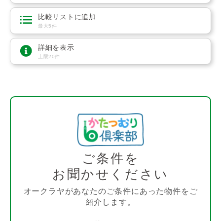
比較リストに追加
最大5件
詳細を表示
上限20件
ご条件を
お聞かせください
オークラヤがあなたのご条件にあった物件をご
紹介します。