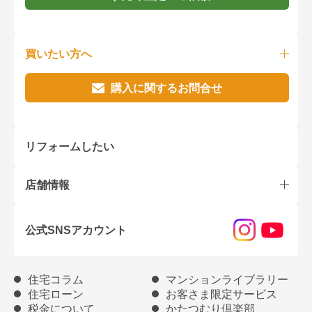
買いたい方へ
購入に関するお問合せ
リフォームしたい
店舗情報
公式SNSアカウント
住宅コラム
マンションライブラリー
住宅ローン
お客さま限定サービス
税金について
かたつむり倶楽部