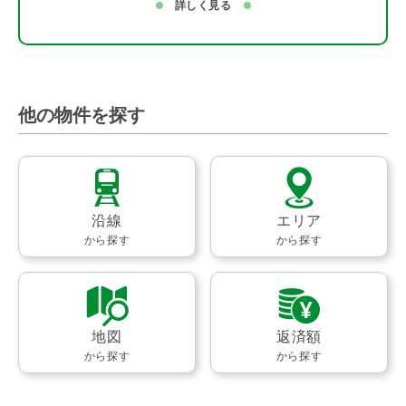
詳しく見る
他の物件を探す
沿線
エリア
から探す
から探す
地図
返済額
から探す
から探す