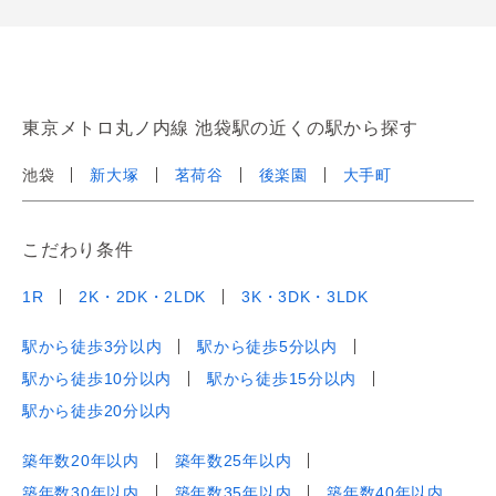
東京メトロ丸ノ内線 池袋駅の近くの駅から探す
池袋
新大塚
茗荷谷
後楽園
大手町
こだわり条件
1R
2K・2DK・2LDK
3K・3DK・3LDK
駅から徒歩3分以内
駅から徒歩5分以内
駅から徒歩10分以内
駅から徒歩15分以内
駅から徒歩20分以内
築年数20年以内
築年数25年以内
築年数30年以内
築年数35年以内
築年数40年以内