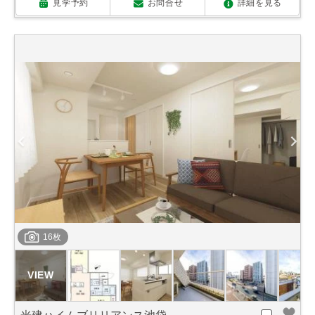
見学予約
お問合せ
詳細を見る
16枚