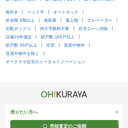
南向き
ペット可
オートロック
所在階 2階以上
角部屋
最上階
エレベーター
宅配ボックス
仲介手数料不要
住宅ローン控除
設備10年保証
総戸数 100戸以上
総戸数 30戸以上
空室
賃貸中物件
賃貸中物件を除く
オークラヤ住宅のトータルリノベーション
売りたい方へ
売却査定のご依頼