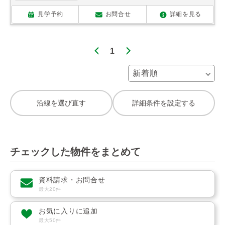
見学予約
お問合せ
詳細を見る
1
沿線を選び直す
詳細条件を設定する
チェックした物件をまとめて
資料請求・お問合せ
最大20件
お気に入りに追加
最大50件