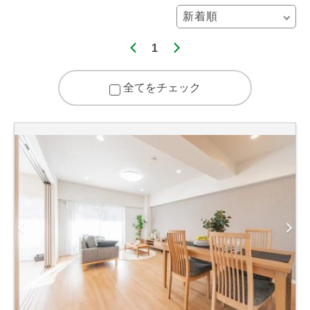
1
全てをチェック