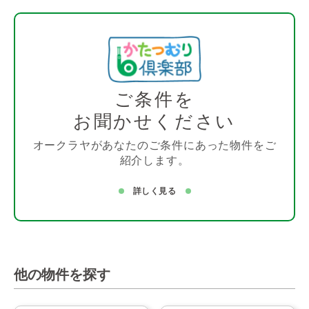
ご条件を
お聞かせください
オークラヤがあなたのご条件にあった物件をご
紹介します。
詳しく見る
他の物件を探す