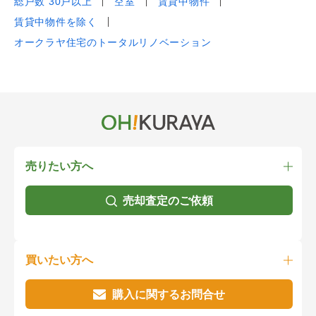
総戸数 30戸以上
空室
賃貸中物件
賃貸中物件を除く
オークラヤ住宅のトータルリノベーション
売りたい方へ
売却査定のご依頼
買いたい方へ
購入に関するお問合せ