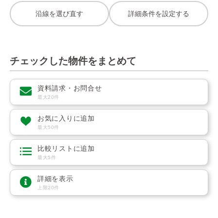
沿線を選び直す
詳細条件を設定する
チェックした物件をまとめて
資料請求・お問合せ
最大20件
お気に入りに追加
最大50件
比較リストに追加
最大5件
詳細を表示
上限20件