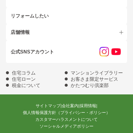
リフォームしたい
店舗情報
公式SNSアカウント
住宅コラム
マンションライブラリー
住宅ローン
お客さま限定サービス
税金について
かたつむり倶楽部
サイトマップ
|
会社案内
|
採用情報
|
個人情報保護方針（プライバシー・ポリシー）
カスタマーハラスメントについて
ソーシャルメディアポリシー