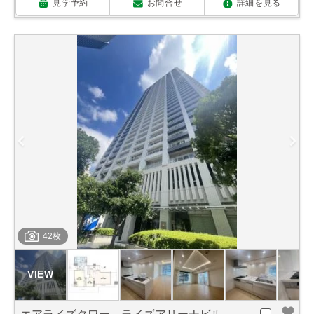
見学予約
お問合せ
詳細を見る
42枚