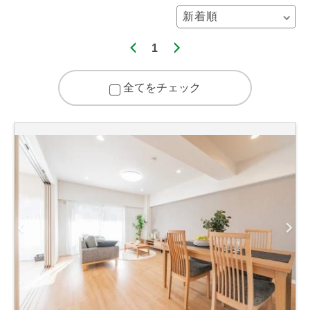
1
全てをチェック