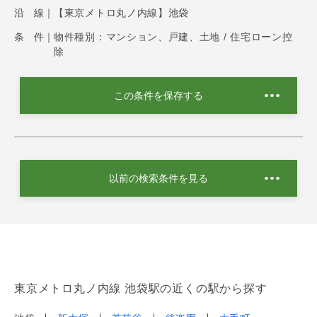
沿 線｜
【東京メトロ丸ノ内線】池袋
条 件｜
物件種別：マンション、戸建、土地 / 住宅ローン控
除
この条件を保存する
以前の検索条件を見る
東京メトロ丸ノ内線 池袋駅の近くの駅から探す