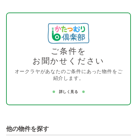
ご条件を
お聞かせください
オークラヤがあなたのご条件にあった物件をご
紹介します。
詳しく見る
他の物件を探す