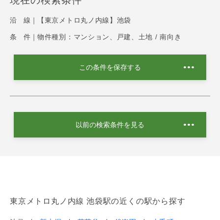
現在の検索条件
沿 線｜
【東京メトロ丸ノ内線】池袋
条 件｜
物件種別：マンション、戸建、土地 / 南向き
この条件を保存する
以前の検索条件を見る
東京メトロ丸ノ内線 池袋駅の近くの駅から探す