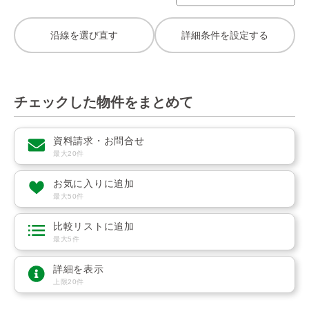
沿線を選び直す
詳細条件を設定する
チェックした物件をまとめて
資料請求・お問合せ
最大20件
お気に入りに追加
最大50件
比較リストに追加
最大5件
詳細を表示
上限20件