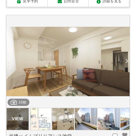
見学予約
お問合せ
詳細を見る
16枚