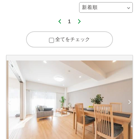
1
全てをチェック