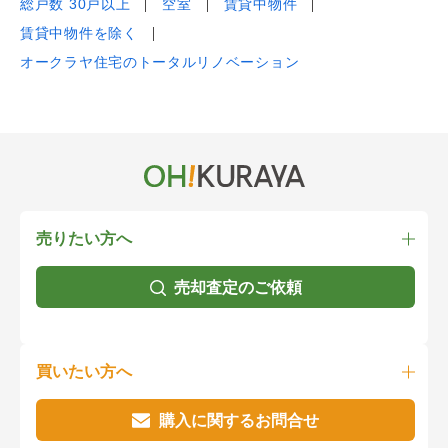
総戸数 30戸以上
空室
賃貸中物件
賃貸中物件を除く
オークラヤ住宅のトータルリノベーション
売りたい方へ
売却査定のご依頼
買いたい方へ
購入に関するお問合せ