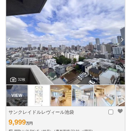
32枚
サンクレイドルレヴィール池袋
9,999
万円