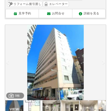
リフォーム後引渡し
エレベーター
見学予約
お問合せ
詳細を見る
9枚