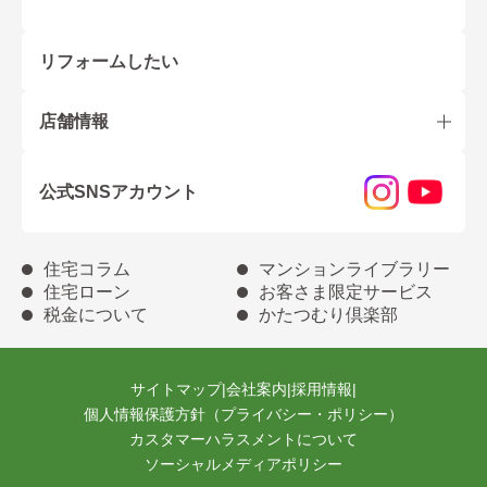
リフォームしたい
店舗情報
公式SNSアカウント
住宅コラム
マンションライブラリー
住宅ローン
お客さま限定サービス
税金について
かたつむり倶楽部
サイトマップ
|
会社案内
|
採用情報
|
個人情報保護方針（プライバシー・ポリシー）
カスタマーハラスメントについて
ソーシャルメディアポリシー