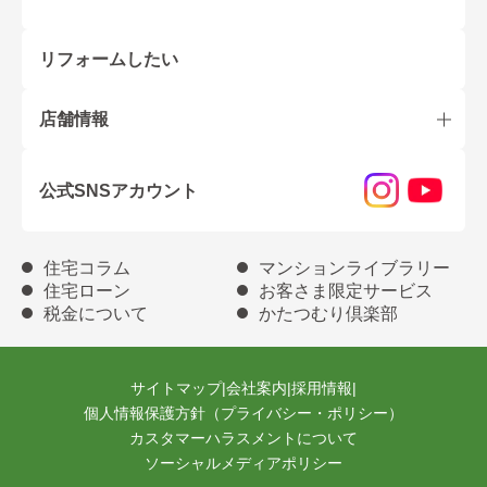
リフォームしたい
店舗情報
公式SNSアカウント
住宅コラム
マンションライブラリー
住宅ローン
お客さま限定サービス
税金について
かたつむり倶楽部
サイトマップ
|
会社案内
|
採用情報
|
個人情報保護方針（プライバシー・ポリシー）
カスタマーハラスメントについて
ソーシャルメディアポリシー