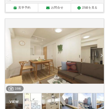
見学予約
お問合せ
詳細を見る
16枚