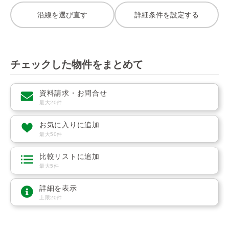
沿線を選び直す
詳細条件を設定する
チェックした物件をまとめて
資料請求・お問合せ
最大20件
お気に入りに追加
最大50件
比較リストに追加
最大5件
詳細を表示
上限20件