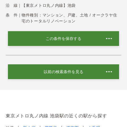
沿 線｜
【東京メトロ丸ノ内線】池袋
条 件｜
物件種別：マンション、戸建、土地 / オークラヤ住
宅のトータルリノベーション
この条件を保存する
以前の検索条件を見る
東京メトロ丸ノ内線 池袋駅の近くの駅から探す