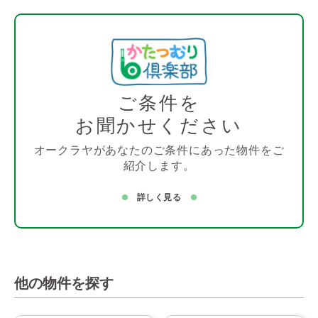
ご条件を
お聞かせください
オークラヤがあなたのご条件にあった物件をご
紹介します。
詳しく見る
他の物件を探す