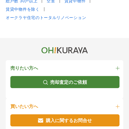
総戸数 30戸以上
空室
賃貸中物件
賃貸中物件を除く
オークラヤ住宅のトータルリノベーション
売りたい方へ
売却査定のご依頼
買いたい方へ
購入に関するお問合せ