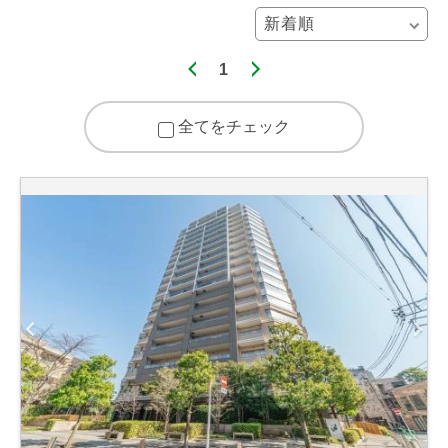
1
全てをチェック