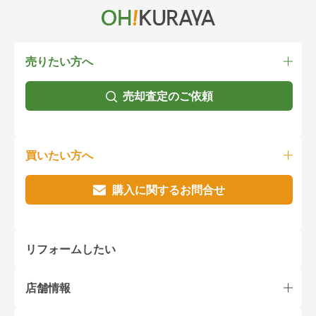
売りたい方へ
売却査定のご依頼
買いたい方へ
購入に関するお問合せ
リフォームしたい
店舗情報