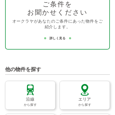
ご条件を
お聞かせください
オークラヤがあなたのご条件にあった物件をご
紹介します。
詳しく見る
他の物件を探す
沿線
エリア
から探す
から探す