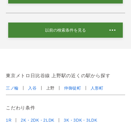
以前の検索条件を見る
東京メトロ日比谷線 上野駅の近くの駅から探す
三ノ輪
入谷
上野
仲御徒町
人形町
こだわり条件
1R
2K・2DK・2LDK
3K・3DK・3LDK