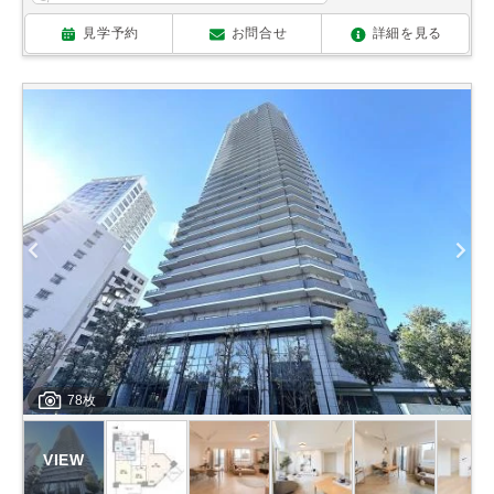
見学予約
お問合せ
詳細を見る
78枚