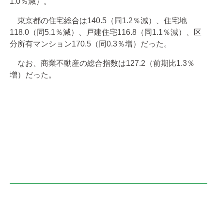
1.0％減）。
東京都の住宅総合は140.5（同1.2％減）、住宅地
118.0（同5.1％減）、戸建住宅116.8（同1.1％減）、区
分所有マンション170.5（同0.3％増）だった。
なお、商業不動産の総合指数は127.2（前期比1.3％
増）だった。