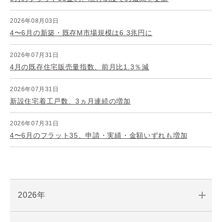
2026年08月03日
4〜6月の新築・既存M市場規模は6.3兆円に
2026年07月31日
4月の既存住宅販売量指数、前月比1.3％減
2026年07月31日
新設住宅着工戸数、3ヵ月連続の増加
2026年07月31日
4〜6月のフラット35、申請・実績・金額いずれも増加
2026年