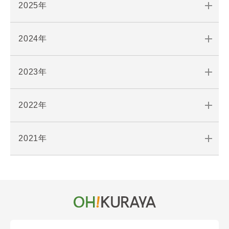
2025年
2024年
2023年
2022年
2021年