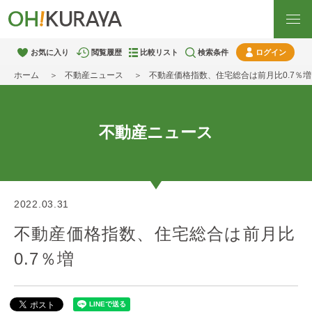
お気に入り
閲覧履歴
比較リスト
検索条件
ログイン
ホーム
不動産ニュース
不動産価格指数、住宅総合は前月比0.7％増
不動産ニュース
2022.03.31
不動産価格指数、住宅総合は前月比
0.7％増