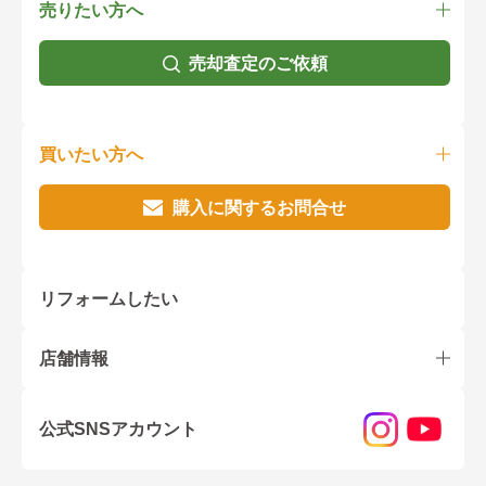
売りたい方へ
売却査定のご依頼
買いたい方へ
購入に関するお問合せ
リフォームしたい
店舗情報
公式SNSアカウント