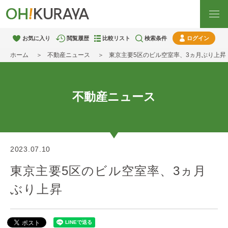
お気に入り
閲覧履歴
比較リスト
検索条件
ログイン
ホーム
不動産ニュース
東京主要5区のビル空室率、3ヵ月ぶり上昇
不動産ニュース
2023.07.10
東京主要5区のビル空室率、3ヵ月
ぶり上昇