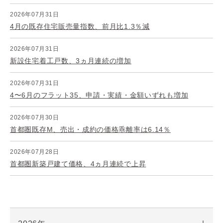
2026年07月31日
4月の既存住宅販売量指数、前月比1.3％減
2026年07月31日
新設住宅着工戸数、3ヵ月連続の増加
2026年07月31日
4〜6月のフラット35、申請・実績・金額いずれも増加
2026年07月30日
首都圏既存M、売出・成約の価格乖離率は6.14％
2026年07月28日
首都圏新築戸建て価格、4ヵ月連続で上昇