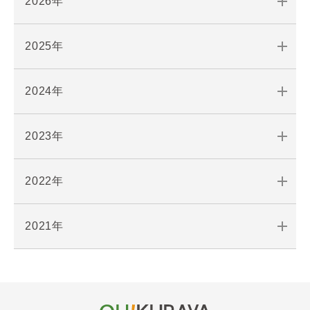
2026年
2025年
2024年
2023年
2022年
2021年