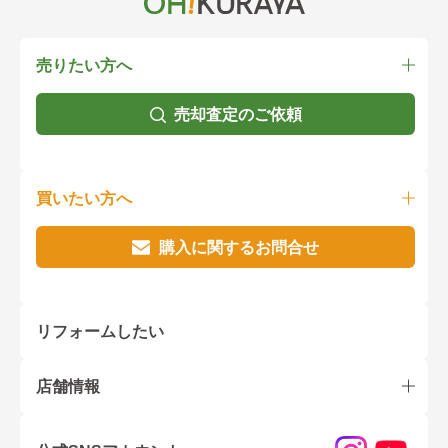
売りたい方へ
売却査定のご依頼
買いたい方へ
購入に関するお問合せ
リフォームしたい
店舗情報