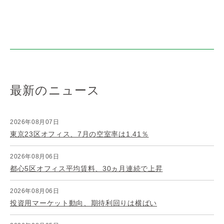
最新のニュース
2026年08月07日
東京23区オフィス、7月の空室率は1.41％
2026年08月06日
都心5区オフィス平均賃料、30ヵ月連続で上昇
2026年08月06日
投資用マーケット動向、期待利回りは横ばい