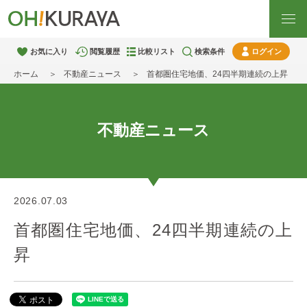
お気に入り
閲覧履歴
比較リスト
検索条件
ログイン
ホーム
不動産ニュース
首都圏住宅地価、24四半期連続の上昇
不動産ニュース
2026.07.03
首都圏住宅地価、24四半期連続の上
昇