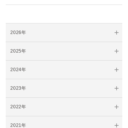
2026年
2025年
2024年
2023年
2022年
2021年