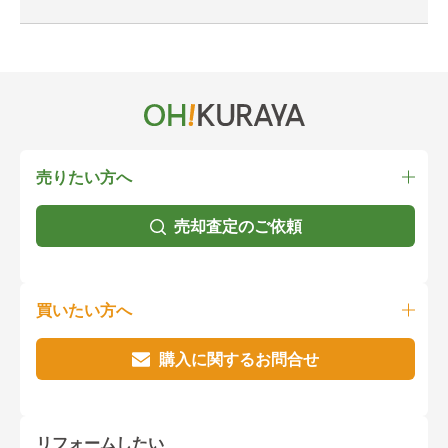
売りたい方へ
売却査定のご依頼
買いたい方へ
購入に関するお問合せ
リフォームしたい