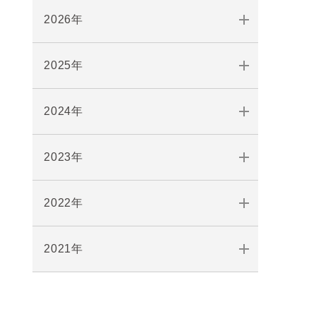
2026年
2025年
2024年
2023年
2022年
2021年