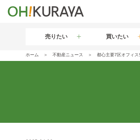
売りたい
買いたい
ホーム
不動産ニュース
都心主要7区オフィス