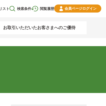
会員ページ
ログイン
リスト
検索条件
閲覧履歴
お取引いただいたお客さまへのご優待