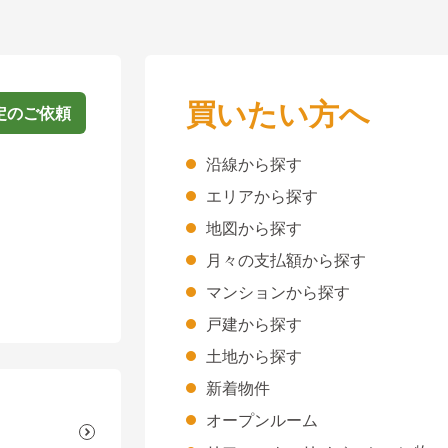
買いたい方へ
定のご依頼
沿線から探す
エリアから探す
地図から探す
月々の支払額から探す
マンションから探す
戸建から探す
土地から探す
新着物件
オープンルーム