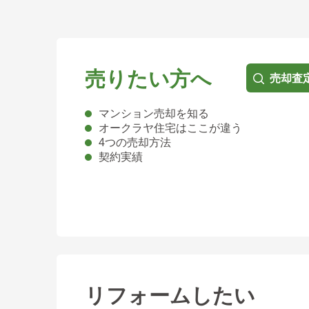
売りたい方へ
売却査
マンション売却を知る
オークラヤ住宅はここが違う
4つの売却方法
契約実績
リフォームしたい