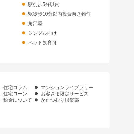
駅徒歩5分以内
駅徒歩10分以内投資向き物件
角部屋
シングル向け
ペット飼育可
住宅コラム
マンションライブラリー
住宅ローン
お客さま限定サービス
税金について
かたつむり倶楽部