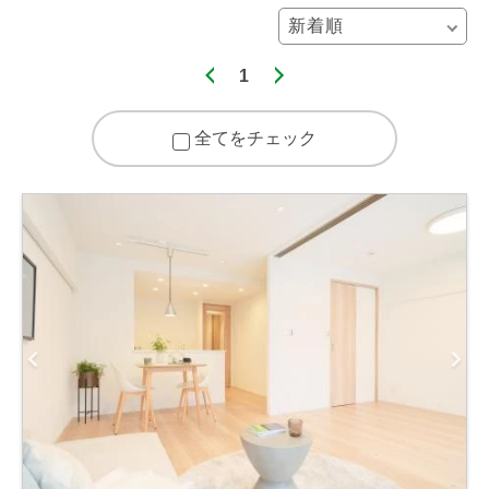
1
全てをチェック