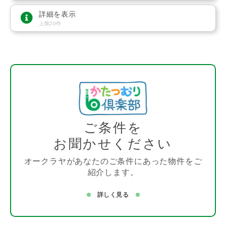
詳細を表示
上限20件
ご条件を
お聞かせください
オークラヤがあなたのご条件にあった物件をご
紹介します。
詳しく見る