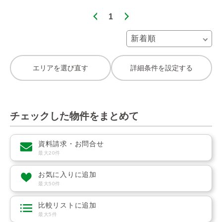
1
エリアを選び直す
詳細条件を設定する
チェックした物件をまとめて
資料請求・お問合せ
最大20件
お気に入りに追加
最大50件
比較リストに追加
最大5件