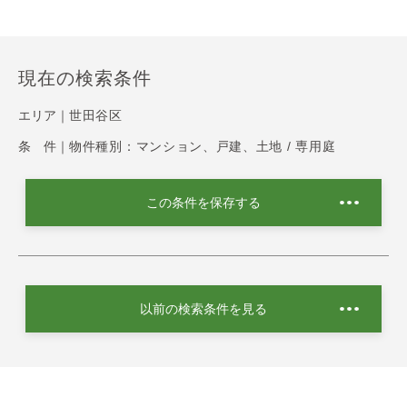
現在の検索条件
エリア｜
世田谷区
条 件｜
物件種別：マンション、戸建、土地 / 専用庭
この条件を保存する
以前の検索条件を見る