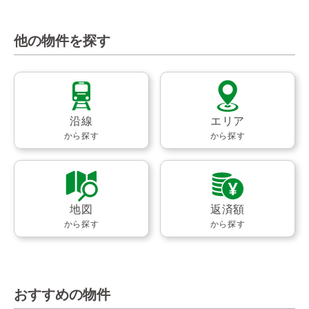
他の物件を探す
沿線
エリア
から探す
から探す
地図
返済額
から探す
から探す
おすすめの物件