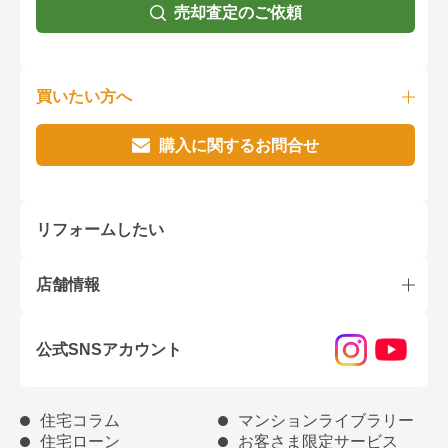
売却査定のご依頼
買いたい方へ
購入に関するお問合せ
リフォームしたい
店舗情報
公式SNSアカウント
住宅コラム
マンションライブラリー
住宅ローン
お客さま限定サービス