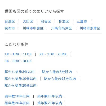
世田谷区の近くのエリアから探す
目黒区
大田区
渋谷区
杉並区
三鷹市
調布市
川崎市中原区
川崎市高津区
川崎市多摩区
こだわり条件
1K・1DK・1LDK
2K・2DK・2LDK
3K・3DK・3LDK
駅から徒歩3分以内
駅から徒歩5分以内
駅から徒歩10分以内
駅から徒歩15分以内
駅から徒歩20分以内
築年数10年以内
築年数15年以内
築年数20年以内
築年数25年以内