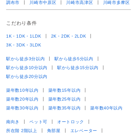
調布市
川崎市中原区
川崎市高津区
川崎市多摩区
こだわり条件
1K・1DK・1LDK
2K・2DK・2LDK
3K・3DK・3LDK
駅から徒歩3分以内
駅から徒歩5分以内
駅から徒歩10分以内
駅から徒歩15分以内
駅から徒歩20分以内
築年数10年以内
築年数15年以内
築年数20年以内
築年数25年以内
築年数30年以内
築年数35年以内
築年数40年以内
南向き
ペット可
オートロック
所在階 2階以上
角部屋
エレベーター