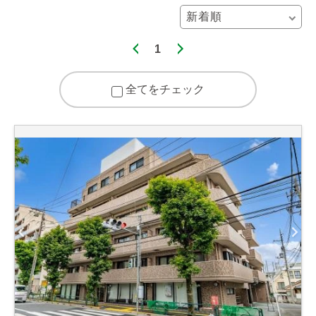
1
全てをチェック