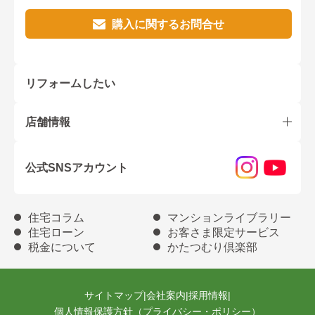
購入に関するお問合せ
リフォームしたい
店舗情報
公式SNSアカウント
住宅コラム
マンションライブラリー
住宅ローン
お客さま限定サービス
税金について
かたつむり倶楽部
サイトマップ
|
会社案内
|
採用情報
|
個人情報保護方針（プライバシー・ポリシー）