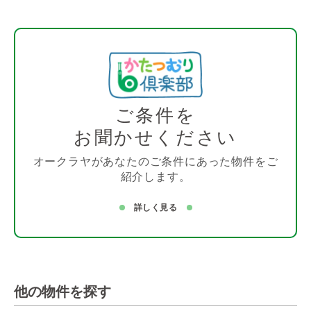
ご条件を
お聞かせください
オークラヤがあなたのご条件にあった物件をご
紹介します。
詳しく見る
他の物件を探す