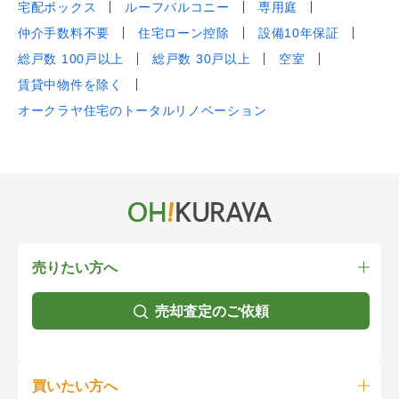
宅配ボックス
ルーフバルコニー
専用庭
仲介手数料不要
住宅ローン控除
設備10年保証
総戸数 100戸以上
総戸数 30戸以上
空室
賃貸中物件を除く
オークラヤ住宅のトータルリノベーション
売りたい方へ
売却査定のご依頼
買いたい方へ