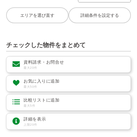
エリアを選び直す
詳細条件を設定する
チェックした物件をまとめて
資料請求・お問合せ
最大20件
お気に入りに追加
最大50件
比較リストに追加
最大5件
詳細を表示
上限20件