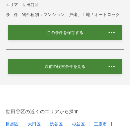
エリア｜
世田谷区
条 件｜
物件種別：マンション、戸建、土地 / オートロック
この条件を保存する
以前の検索条件を見る
世田谷区の近くのエリアから探す
目黒区
大田区
渋谷区
杉並区
三鷹市