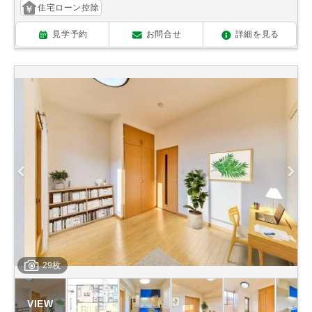
住宅ローン控除
見学予約
お問合せ
詳細を見る
29枚