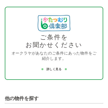
ご条件を
お聞かせください
オークラヤがあなたのご条件にあった物件をご
紹介します。
詳しく見る
他の物件を探す