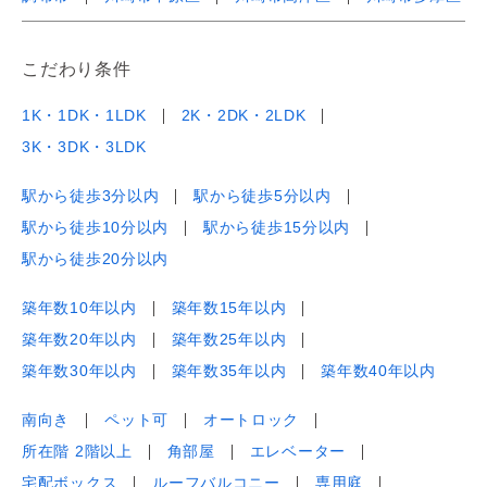
こだわり条件
1K・1DK・1LDK
2K・2DK・2LDK
3K・3DK・3LDK
駅から徒歩3分以内
駅から徒歩5分以内
駅から徒歩10分以内
駅から徒歩15分以内
駅から徒歩20分以内
築年数10年以内
築年数15年以内
築年数20年以内
築年数25年以内
築年数30年以内
築年数35年以内
築年数40年以内
南向き
ペット可
オートロック
所在階 2階以上
角部屋
エレベーター
宅配ボックス
ルーフバルコニー
専用庭