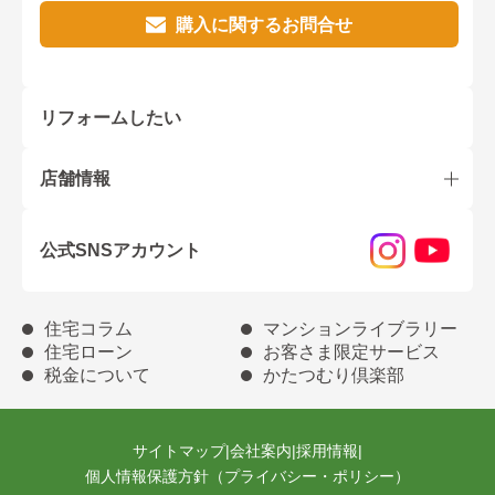
購入に関するお問合せ
リフォームしたい
店舗情報
公式SNSアカウント
住宅コラム
マンションライブラリー
住宅ローン
お客さま限定サービス
税金について
かたつむり倶楽部
サイトマップ
|
会社案内
|
採用情報
|
個人情報保護方針（プライバシー・ポリシー）