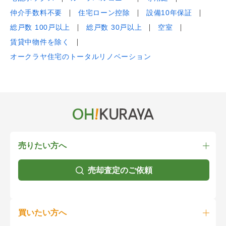
仲介手数料不要
住宅ローン控除
設備10年保証
総戸数 100戸以上
総戸数 30戸以上
空室
賃貸中物件を除く
オークラヤ住宅のトータルリノベーション
売りたい方へ
売却査定のご依頼
買いたい方へ