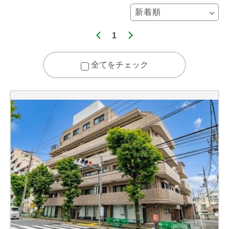
1
全てをチェック