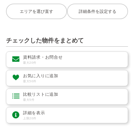
エリアを選び直す
詳細条件を設定する
チェックした物件をまとめて
資料請求・お問合せ
最大20件
お気に入りに追加
最大50件
比較リストに追加
最大5件
詳細を表示
上限20件