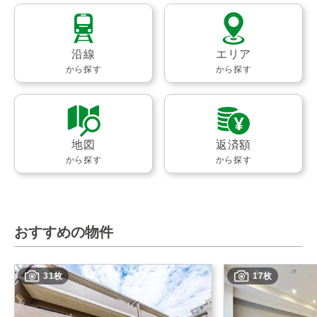
沿線
エリア
から探す
から探す
地図
返済額
から探す
から探す
おすすめの物件
31枚
17枚