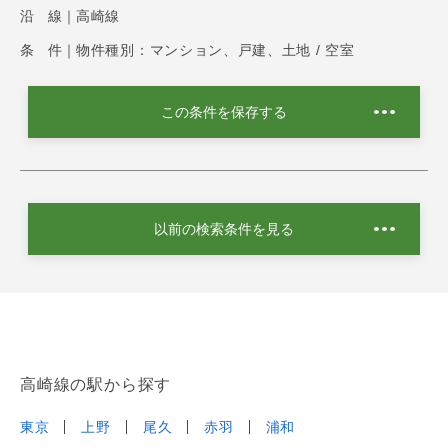
沿 線｜
高崎線
条 件｜
物件種別：マンション、戸建、土地 / 空室
この条件を保存する
以前の検索条件を見る
高崎線の駅から探す
東京
上野
尾久
赤羽
浦和