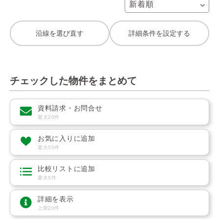
沿線を選び直す
詳細条件を設定する
チェックした物件をまとめて
資料請求・お問合せ
最大20件
お気に入りに追加
最大50件
比較リストに追加
最大5件
詳細を表示
上限20件