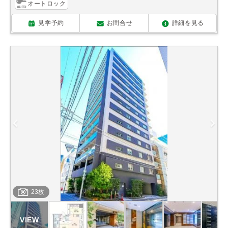
オートロック
見学予約
お問合せ
詳細を見る
23枚