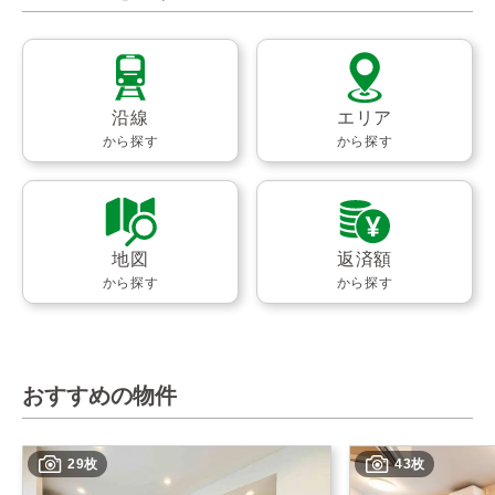
沿線
エリア
から探す
から探す
地図
返済額
から探す
から探す
おすすめの物件
29枚
43枚