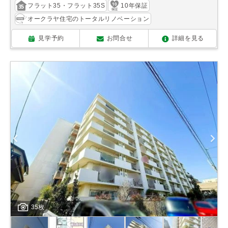
フラット35・フラット35S
10年保証
オークラヤ住宅のトータルリノベーション
見学予約
お問合せ
詳細を見る
35枚