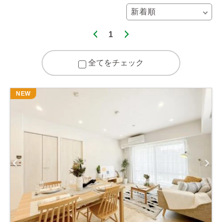
1
全てをチェック
NEW