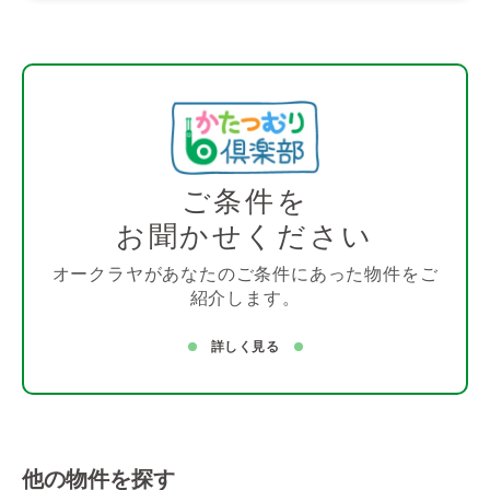
ご条件を
お聞かせください
オークラヤがあなたのご条件にあった物件をご
紹介します。
詳しく見る
他の物件を探す