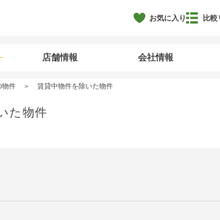
お気に入り
比較
店舗情報
会社情報
の物件
賃貸中物件を除いた物件
いた物件