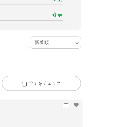
変更
全てをチェック