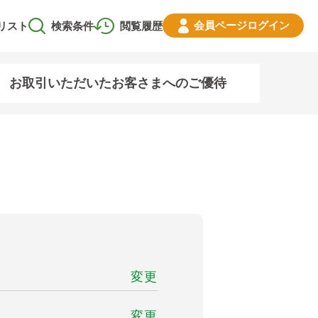
会員ページ
ログイン
リスト
検索条件
閲覧履歴
お取引いただいたお客さまへのご優待
変更
変更