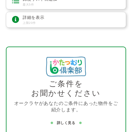
最大5件
詳細を表示
上限20件
ご条件を
お聞かせください
オークラヤがあなたのご条件にあった物件をご
紹介します。
詳しく見る