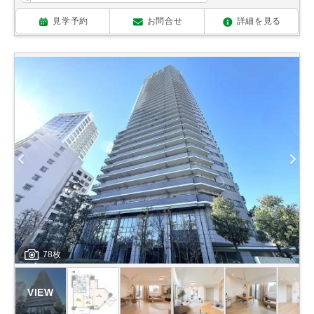
見学予約
お問合せ
詳細を見る
78枚