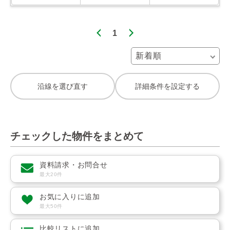
1
沿線を選び直す
詳細条件を設定する
チェックした物件をまとめて
資料請求・お問合せ
最大20件
お気に入りに追加
最大50件
比較リストに追加