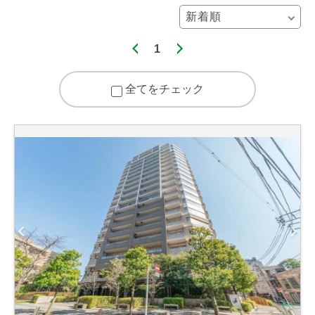
1
全てをチェック