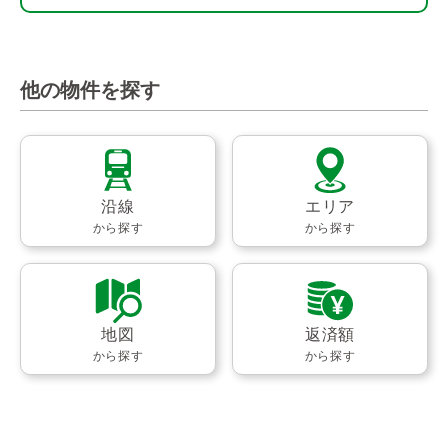
他の物件を探す
沿線
エリア
から探す
から探す
地図
返済額
から探す
から探す