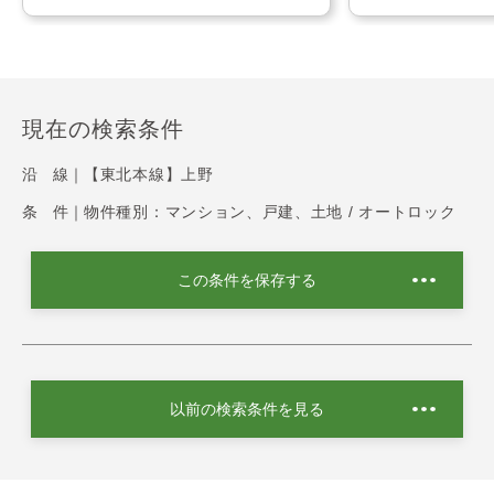
現在の検索条件
沿 線｜
【東北本線】上野
条 件｜
物件種別：マンション、戸建、土地 / オートロック
この条件を保存する
以前の検索条件を見る