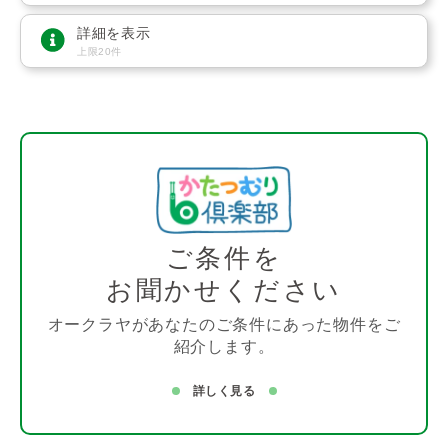
詳細を表示
上限20件
ご条件を
お聞かせください
オークラヤがあなたのご条件にあった物件をご
紹介します。
詳しく見る