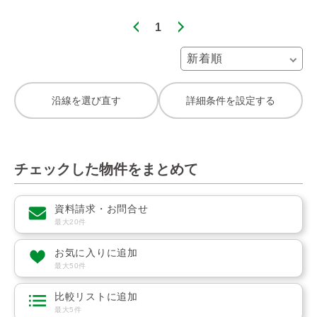
1
沿線を選び直す
詳細条件を設定する
チェックした物件をまとめて
資料請求・お問合せ
最大20件
お気に入りに追加
最大50件
比較リストに追加
最大5件