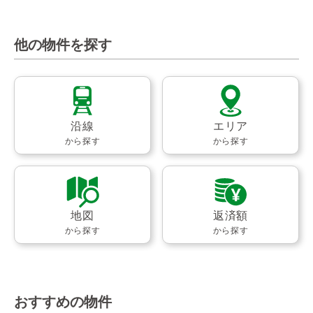
他の物件を探す
沿線
エリア
から探す
から探す
地図
返済額
から探す
から探す
おすすめの物件