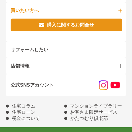
買いたい方へ
購入に関するお問合せ
リフォームしたい
店舗情報
公式SNSアカウント
住宅コラム
マンションライブラリー
住宅ローン
お客さま限定サービス
税金について
かたつむり倶楽部