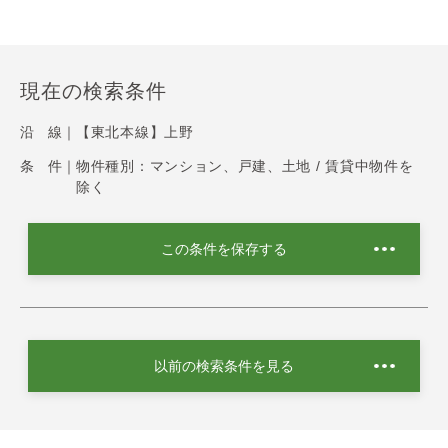
現在の検索条件
沿 線｜
【東北本線】上野
条 件｜
物件種別：マンション、戸建、土地 / 賃貸中物件を
除く
この条件を保存する
以前の検索条件を見る