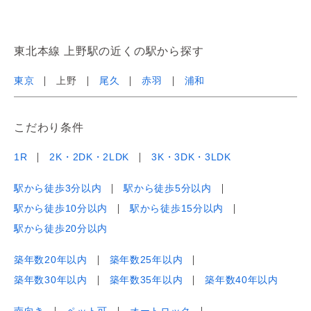
東北本線 上野駅の近くの駅から探す
東京
上野
尾久
赤羽
浦和
こだわり条件
1R
2K・2DK・2LDK
3K・3DK・3LDK
駅から徒歩3分以内
駅から徒歩5分以内
駅から徒歩10分以内
駅から徒歩15分以内
駅から徒歩20分以内
築年数20年以内
築年数25年以内
築年数30年以内
築年数35年以内
築年数40年以内