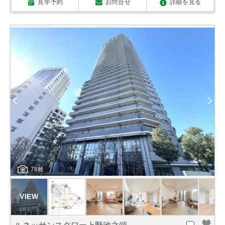
見学予約
お問合せ
詳細を見る
78枚