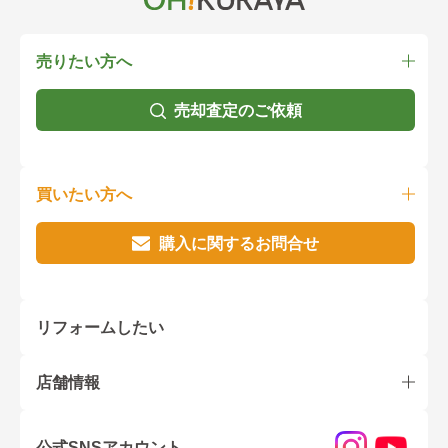
売りたい方へ
売却査定のご依頼
買いたい方へ
購入に関するお問合せ
リフォームしたい
店舗情報
公式SNSアカウント