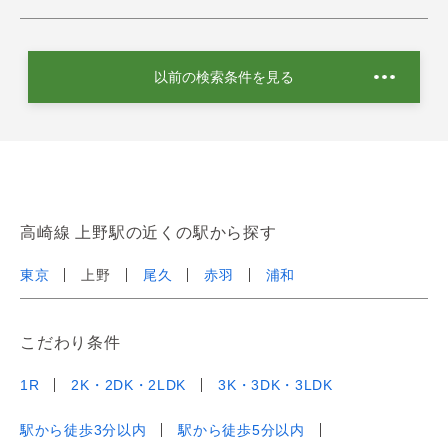
以前の検索条件を見る
高崎線 上野駅の近くの駅から探す
東京
上野
尾久
赤羽
浦和
こだわり条件
1R
2K・2DK・2LDK
3K・3DK・3LDK
駅から徒歩3分以内
駅から徒歩5分以内