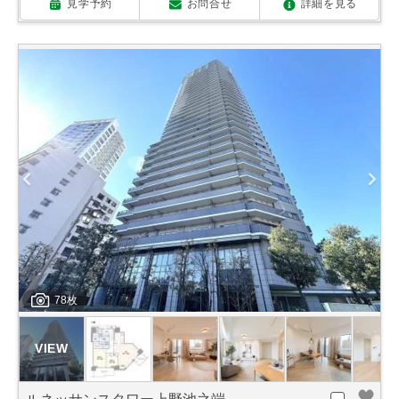
見学予約
お問合せ
詳細を見る
78枚