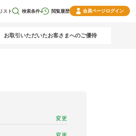
会員ページ
ログイン
リスト
検索条件
閲覧履歴
お取引いただいたお客さまへのご優待
変更
変更