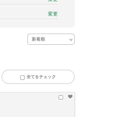
変更
全てをチェック