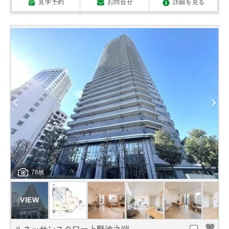
見学予約
お問合せ
詳細を見る
78枚