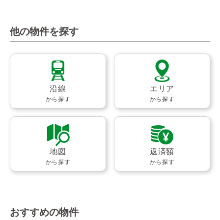
他の物件を探す
沿線
エリア
から探す
から探す
地図
返済額
から探す
から探す
おすすめの物件