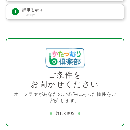
詳細を表示
上限20件
ご条件を
お聞かせください
オークラヤがあなたのご条件にあった物件をご
紹介します。
詳しく見る