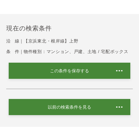
現在の検索条件
沿 線｜
【京浜東北・根岸線】上野
条 件｜
物件種別：マンション、戸建、土地 / 宅配ボックス
この条件を保存する
以前の検索条件を見る