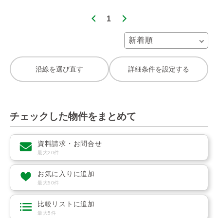
1
沿線を選び直す
詳細条件を設定する
チェックした物件をまとめて
資料請求・お問合せ
最大20件
お気に入りに追加
最大50件
比較リストに追加
最大5件