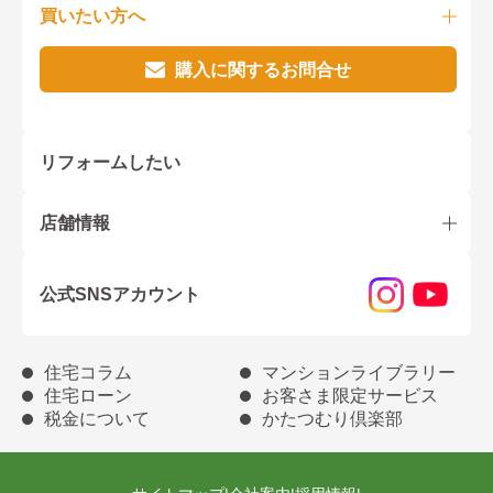
買いたい方へ
購入に関するお問合せ
リフォームしたい
店舗情報
公式SNSアカウント
住宅コラム
マンションライブラリー
住宅ローン
お客さま限定サービス
税金について
かたつむり倶楽部