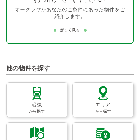
オークラヤがあなたのご条件にあった物件をご
紹介します。
詳しく見る
他の物件を探す
沿線
エリア
から探す
から探す