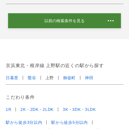
以前の検索条件を見る
京浜東北・根岸線 上野駅の近くの駅から探す
日暮里
鶯谷
上野
御徒町
神田
こだわり条件
1R
2K・2DK・2LDK
3K・3DK・3LDK
駅から徒歩3分以内
駅から徒歩5分以内