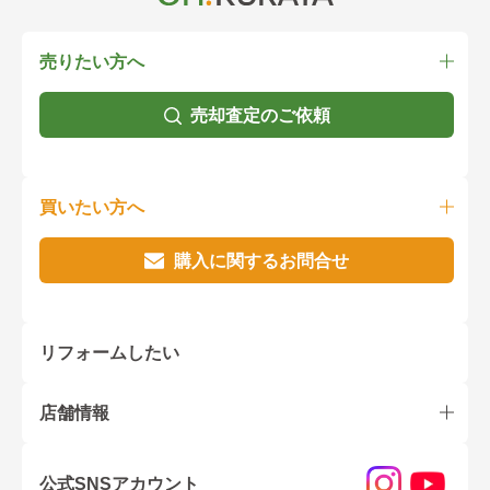
売りたい方へ
売却査定のご依頼
買いたい方へ
購入に関するお問合せ
リフォームしたい
店舗情報
公式SNSアカウント