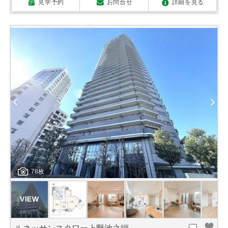
見学予約
お問合せ
詳細を見る
78枚