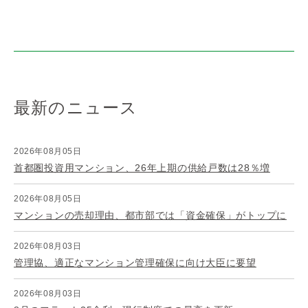
最新のニュース
2026年08月05日
首都圏投資用マンション、26年上期の供給戸数は28％増
2026年08月05日
マンションの売却理由、都市部では「資金確保」がトップに
2026年08月03日
管理協、適正なマンション管理確保に向け大臣に要望
2026年08月03日