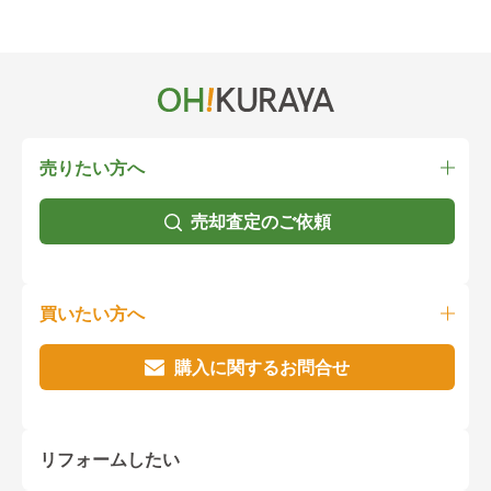
売りたい方へ
売却査定のご依頼
買いたい方へ
購入に関するお問合せ
リフォームしたい