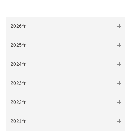
2026年
2025年
2024年
2023年
2022年
2021年