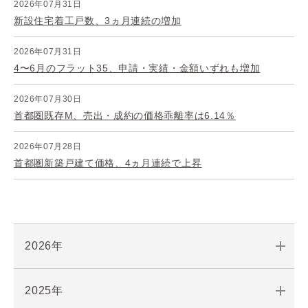
2026年07月31日
新設住宅着工戸数、3ヵ月連続の増加
2026年07月31日
4〜6月のフラット35、申請・実績・金額いずれも増加
2026年07月30日
首都圏既存M、売出・成約の価格乖離率は6.14％
2026年07月28日
首都圏新築戸建て価格、4ヵ月連続で上昇
2026年
2025年