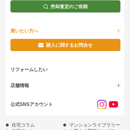
売却査定のご依頼
買いたい方へ
購入に関するお問合せ
リフォームしたい
店舗情報
公式SNSアカウント
住宅コラム
マンションライブラリー