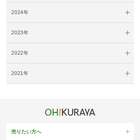
2024年
2023年
2022年
2021年
売りたい方へ