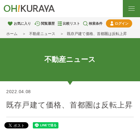
お気に入り
閲覧履歴
比較リスト
検索条件
ログイン
ホーム
不動産ニュース
既存戸建て価格、首都圏は反転上昇
不動産ニュース
2022.04.08
既存戸建て価格、首都圏は反転上昇