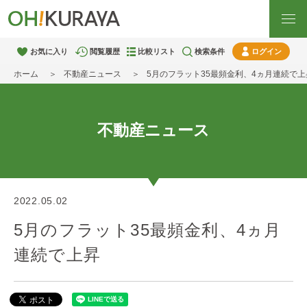
お気に入り
閲覧履歴
比較リスト
検索条件
ログイン
ホーム
不動産ニュース
5月のフラット35最頻金利、4ヵ月連続で上
不動産ニュース
2022.05.02
5月のフラット35最頻金利、4ヵ月
連続で上昇