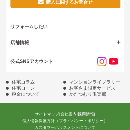
購入に関するお問合せ
リフォームしたい
店舗情報
公式SNSアカウント
住宅コラム
マンションライブラリー
住宅ローン
お客さま限定サービス
税金について
かたつむり倶楽部
サイトマップ
|
会社案内
|
採用情報
|
個人情報保護方針（プライバシー・ポリシー）
カスタマーハラスメントについて