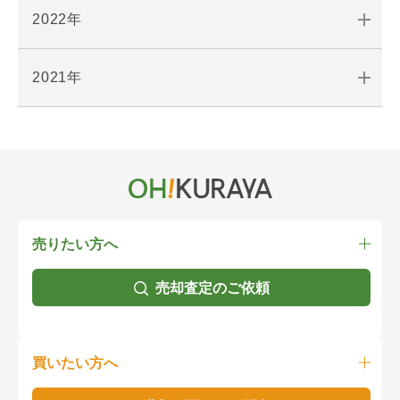
2022年
2021年
売りたい方へ
売却査定のご依頼
買いたい方へ