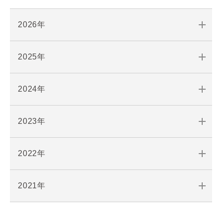
2026年
2025年
2024年
2023年
2022年
2021年