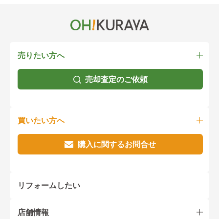
売りたい方へ
売却査定のご依頼
買いたい方へ
購入に関するお問合せ
リフォームしたい
店舗情報