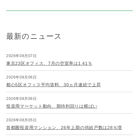
最新のニュース
2026年08月07日
東京23区オフィス、7月の空室率は1.41％
2026年08月06日
都心5区オフィス平均賃料、30ヵ月連続で上昇
2026年08月06日
投資用マーケット動向、期待利回りは横ばい
2026年08月05日
首都圏投資用マンション、26年上期の供給戸数は28％増