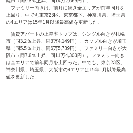
幌市（同9.8％上昇、同14万2,665円）。
ファミリー向きは、前月に続き全エリアが前年同月を
上回り、中でも東京23区、東京都下、神奈川県、埼玉県
の4エリアは15年1月以降最高値を更新した。
賃貸アパートの上昇率トップは、シングル向きが札幌
市（同3.2％上昇、同3万4,149円）、カップル向きが埼玉
県（同5.5％上昇、同6万5,789円）、ファミリー向きが大
阪市（同7.8％上昇、同11万4,303円）。ファミリー向き
は全エリアで前年同月を上回った。中でも、東京23区、
神奈川県、埼玉県、大阪市の4エリアは15年1月以降最高
値を更新した。