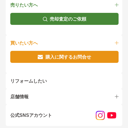
売りたい方へ
売却査定のご依頼
買いたい方へ
購入に関するお問合せ
リフォームしたい
店舗情報
公式SNSアカウント