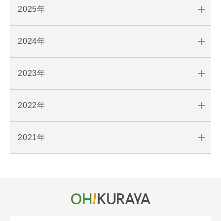
2025年
2024年
2023年
2022年
2021年