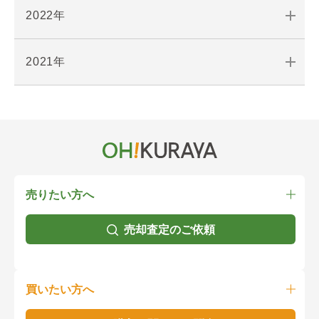
2022年
2021年
売りたい方へ
売却査定のご依頼
買いたい方へ