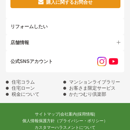
購入に関するお問合せ
リフォームしたい
店舗情報
公式SNSアカウント
住宅コラム
マンションライブラリー
住宅ローン
お客さま限定サービス
税金について
かたつむり倶楽部
サイトマップ
|
会社案内
|
採用情報
|
個人情報保護方針（プライバシー・ポリシー）
カスタマーハラスメントについて