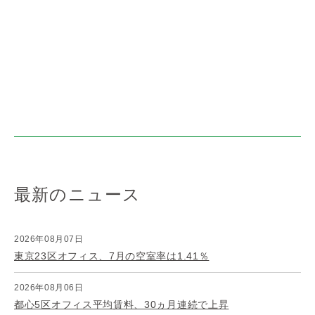
最新のニュース
2026年08月07日
東京23区オフィス、7月の空室率は1.41％
2026年08月06日
都心5区オフィス平均賃料、30ヵ月連続で上昇