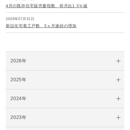
4月の既存住宅販売量指数、前月比1.3％減
2026年07月31日
新設住宅着工戸数、3ヵ月連続の増加
2026年
2025年
2024年
2023年