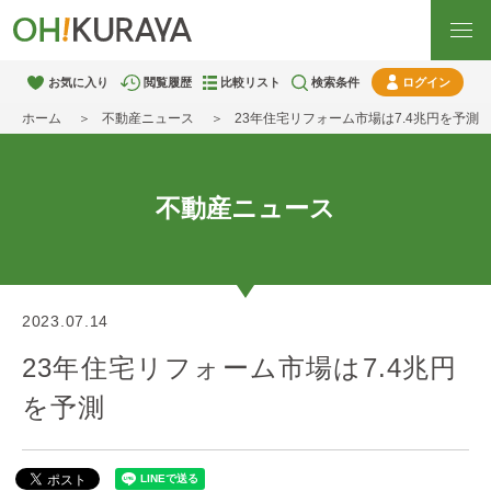
お気に入り
閲覧履歴
比較リスト
検索条件
ログイン
ホーム
不動産ニュース
23年住宅リフォーム市場は7.4兆円を予測
不動産ニュース
2023.07.14
23年住宅リフォーム市場は7.4兆円
を予測