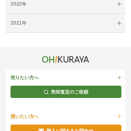
2022年
2021年
売りたい方へ
売却査定のご依頼
買いたい方へ
購入に関するお問合せ