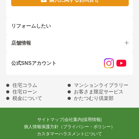
リフォームしたい
店舗情報
公式SNSアカウント
住宅コラム
マンションライブラリー
住宅ローン
お客さま限定サービス
税金について
かたつむり倶楽部
サイトマップ
|
会社案内
|
採用情報
|
個人情報保護方針（プライバシー・ポリシー）
カスタマーハラスメントについて