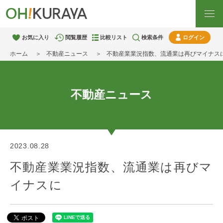
お気に入り
閲覧履歴
比較リスト
検索条件
ログイン
ホーム
不動産ニュース
不動産業業況指数、流通業は再びマイナス
不動産ニュース
2023.08.28
不動産業業況指数、流通業は再びマ
イナスに