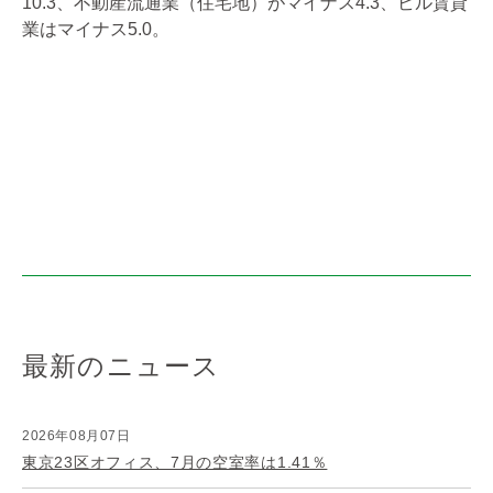
10.3、不動産流通業（住宅地）がマイナス4.3、ビル賃貸
業はマイナス5.0。
最新のニュース
2026年08月07日
東京23区オフィス、7月の空室率は1.41％