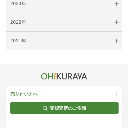
2023年
2022年
2021年
売りたい方へ
売却査定のご依頼