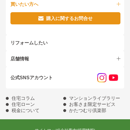
買いたい方へ
購入に関するお問合せ
リフォームしたい
店舗情報
公式SNSアカウント
住宅コラム
マンションライブラリー
住宅ローン
お客さま限定サービス
税金について
かたつむり倶楽部