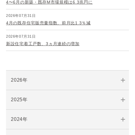
4〜6月の新築・既存M市場規模は6.3兆円に
2026年07月31日
4月の既存住宅販売量指数、前月比1.3％減
2026年07月31日
新設住宅着工戸数、3ヵ月連続の増加
2026年
2025年
2024年