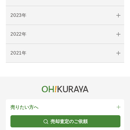
2023年
2022年
2021年
売りたい方へ
売却査定のご依頼