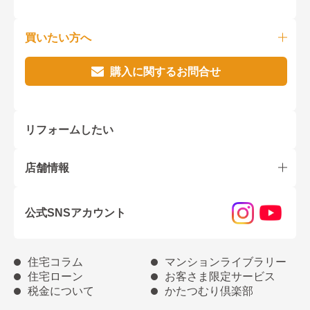
買いたい方へ
購入に関するお問合せ
リフォームしたい
店舗情報
公式SNSアカウント
住宅コラム
マンションライブラリー
住宅ローン
お客さま限定サービス
税金について
かたつむり倶楽部