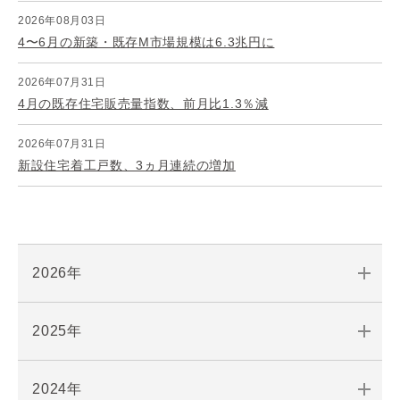
2026年08月03日
4〜6月の新築・既存M市場規模は6.3兆円に
2026年07月31日
4月の既存住宅販売量指数、前月比1.3％減
2026年07月31日
新設住宅着工戸数、3ヵ月連続の増加
2026年
2025年
2024年