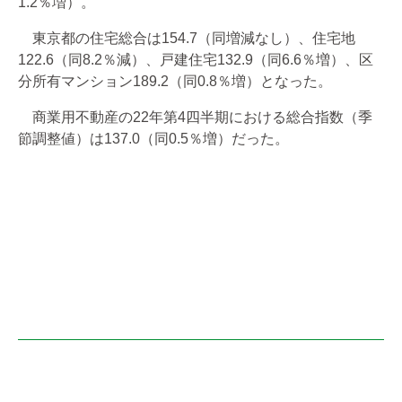
1.2％増）。
東京都の住宅総合は154.7（同増減なし）、住宅地
122.6（同8.2％減）、戸建住宅132.9（同6.6％増）、区
分所有マンション189.2（同0.8％増）となった。
商業用不動産の22年第4四半期における総合指数（季
節調整値）は137.0（同0.5％増）だった。