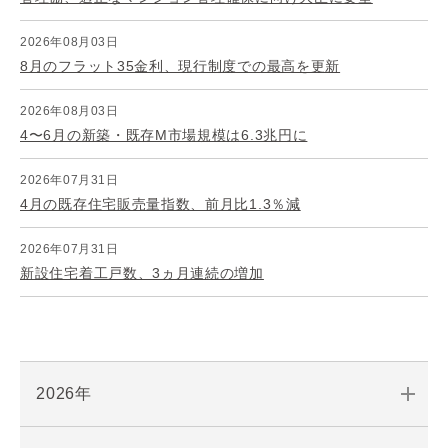
2026年08月03日
8月のフラット35金利、現行制度での最高を更新
2026年08月03日
4〜6月の新築・既存M市場規模は6.3兆円に
2026年07月31日
4月の既存住宅販売量指数、前月比1.3％減
2026年07月31日
新設住宅着工戸数、3ヵ月連続の増加
2026年