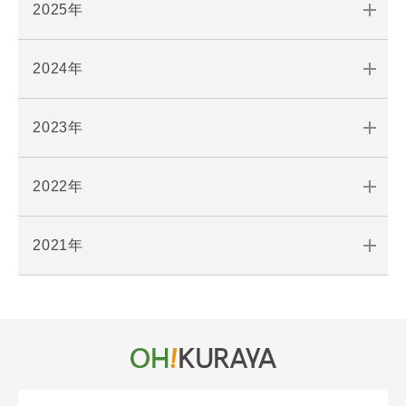
2025年
2024年
2023年
2022年
2021年