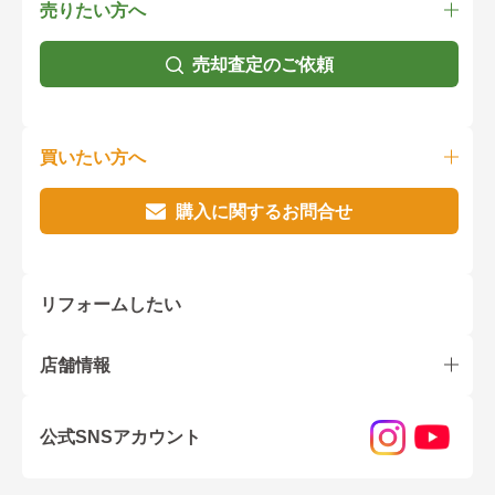
売りたい方へ
売却査定のご依頼
買いたい方へ
購入に関するお問合せ
リフォームしたい
店舗情報
公式SNSアカウント