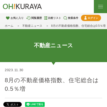
お気に入り
閲覧履歴
比較リスト
検索条件
ログイン
ホーム
不動産ニュース
8月の不動産価格指数、住宅総合は0.5％増
不動産ニュース
2023.11.30
8月の不動産価格指数、住宅総合は
0.5％増