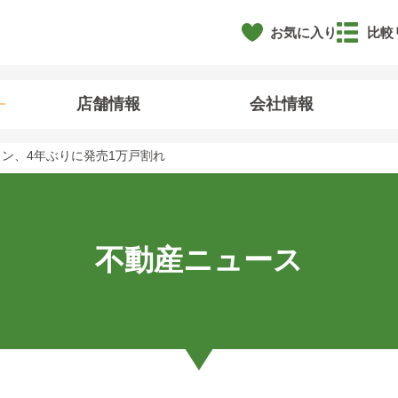
お気に入り
比較
店舗情報
会社情報
ン、4年ぶりに発売1万戸割れ
不動産ニュース