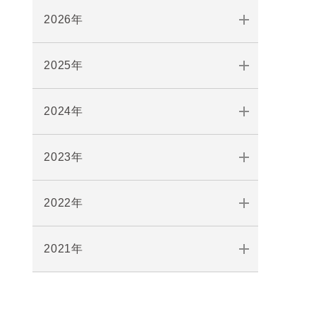
2026年
2025年
2024年
2023年
2022年
2021年