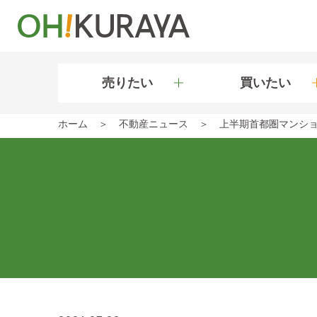
売りたい
買いたい
ホーム
不動産ニュース
上半期首都圏マンショ