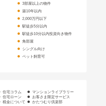
3部屋以上の物件
築10年以内
2,000万円以下
駅徒歩5分以内
駅徒歩10分以内投資向き物件
角部屋
シングル向け
ペット飼育可
住宅コラム
マンションライブラリー
住宅ローン
お客さま限定サービス
税金について
かたつむり倶楽部