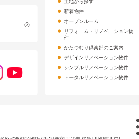
土地から探す
新着物件
オープンルーム
リフォーム・リノベーション物
件
かたつむり倶楽部のご案内
デザインリノベーション物件
シンプルリノベーション物件
トータルリノベーション物件