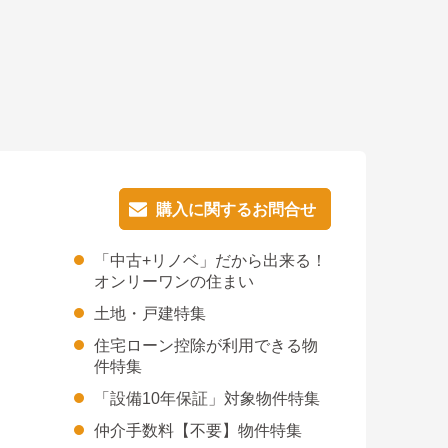
購入に関するお問合せ
購入に関するお問合せ
「中古+リノベ」だから出来る！
オンリーワンの住まい
土地・戸建特集
住宅ローン控除が利用できる物
件特集
「設備10年保証」対象物件特集
仲介手数料【不要】物件特集