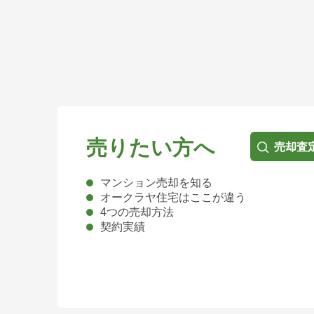
売りたい方へ
売却査
マンション売却を知る
オークラヤ住宅はここが違う
4つの売却方法
契約実績