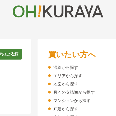
買いたい方へ
定のご依頼
沿線から探す
エリアから探す
地図から探す
月々の支払額から探す
マンションから探す
戸建から探す