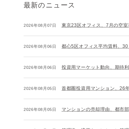
最新のニュース
東京23区オフィス、7月の空室率
2026年08月07日
都心5区オフィス平均賃料、3
2026年08月06日
投資用マーケット動向、期待
2026年08月06日
首都圏投資用マンション、26
2026年08月05日
マンションの売却理由、都市
2026年08月05日