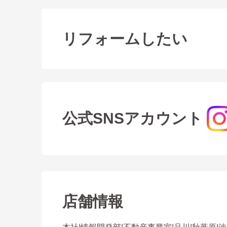
リフォームしたい
公式SNSアカウント
店舗情報