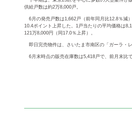
供給戸数は約2万8,000戸。
6月の発売戸数は1,662戸（前年同月比12.8％減
10.4ポイント上昇した。1戸当たりの平均価格は8,
121万8,000円（同17.0％上昇）。
即日完売物件は、さいたま市南区の「ガーラ・レジ
6月末時点の販売在庫数は5,418戸で、前月末比で