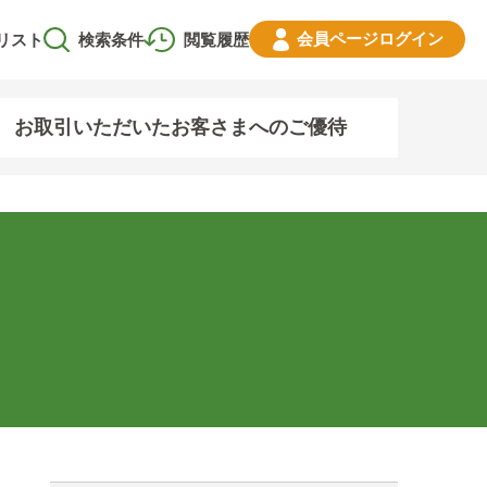
会員ページ
ログイン
リスト
検索条件
閲覧履歴
お取引いただいたお客さまへのご優待