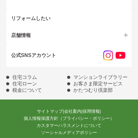
リフォームしたい
店舗情報
公式SNSアカウント
住宅コラム
マンションライブラリー
住宅ローン
お客さま限定サービス
税金について
かたつむり倶楽部
サイトマップ
|
会社案内
|
採用情報
|
個人情報保護方針（プライバシー・ポリシー）
カスタマーハラスメントについて
ソーシャルメディアポリシー