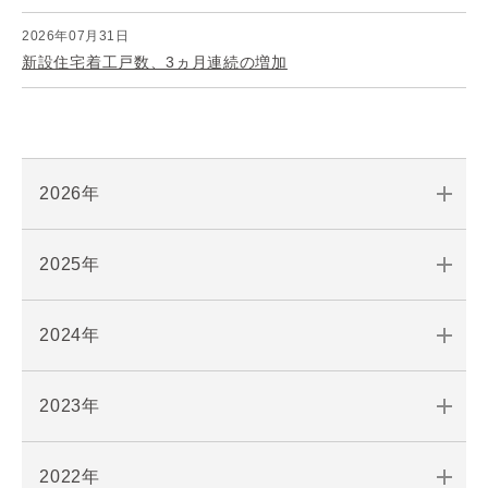
2026年07月31日
新設住宅着工戸数、3ヵ月連続の増加
2026年
2025年
2024年
2023年
2022年