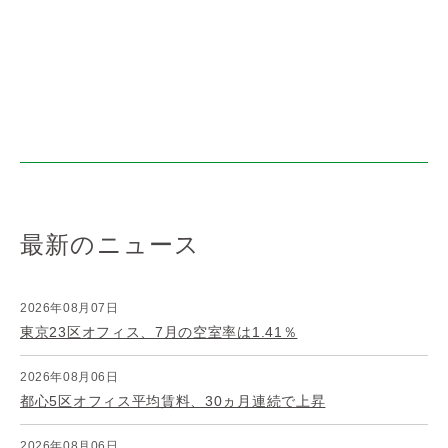
最新のニュース
2026年08月07日
東京23区オフィス、7月の空室率は1.41％
2026年08月06日
都心5区オフィス平均賃料、30ヵ月連続で上昇
2026年08月06日