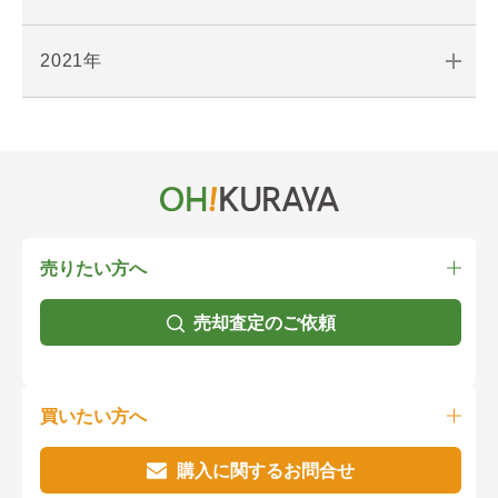
2021年
売りたい方へ
売却査定のご依頼
買いたい方へ
購入に関するお問合せ