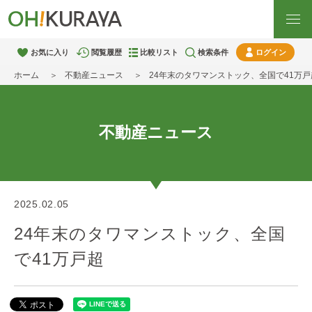
お気に入り
閲覧履歴
比較リスト
検索条件
ログイン
ホーム
不動産ニュース
24年末のタワマンストック、全国で41万戸
不動産ニュース
2025.02.05
24年末のタワマンストック、全国
で41万戸超