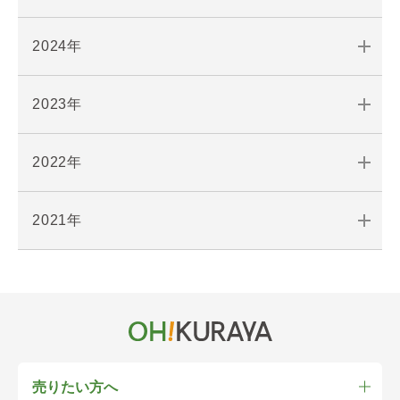
2024年
2023年
2022年
2021年
売りたい方へ