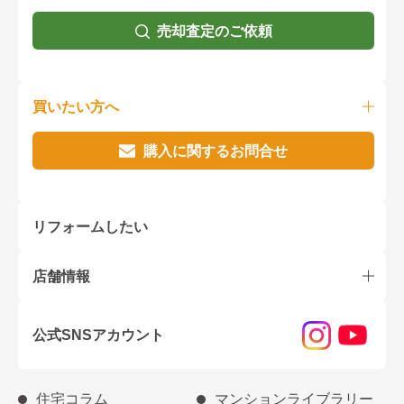
売却査定のご依頼
買いたい方へ
購入に関するお問合せ
リフォームしたい
店舗情報
公式SNSアカウント
住宅コラム
マンションライブラリー