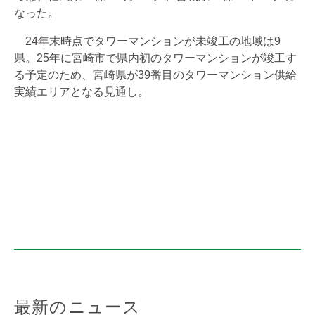
なった。
24年末時点でタワーマンションが未竣工の地域は9
県。25年に宮崎市で県内初のタワーマンションが竣工す
る予定のため、宮崎県が39番目のタワーマンション供給
実績エリアとなる見通し。
最新のニュース