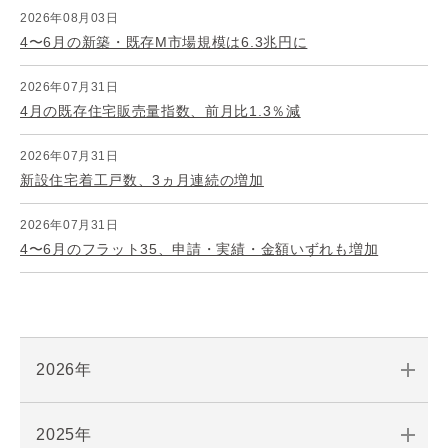
2026年08月03日
4〜6月の新築・既存M市場規模は6.3兆円に
2026年07月31日
4月の既存住宅販売量指数、前月比1.3％減
2026年07月31日
新設住宅着工戸数、3ヵ月連続の増加
2026年07月31日
4〜6月のフラット35、申請・実績・金額いずれも増加
2026年
2025年