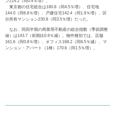
ン214.2（同0.4％増）。
東京都の住宅総合は180.8（同4.5％増）、住宅地
144.0（同6.8％増）、戸建住宅142.4（同1.9％増）、区
分所有マンション230.8（同3.5％増）だった。
なお、同四半期の商業用不動産の総合指数（季節調整
値）は143.7（前期比0.9％減）。物件種別では、店舗
161.6（同0.8％増）、オフィス168.2（同6.5％減）、マ
ンション・アパート（1棟）170.6（同1.5％増）。