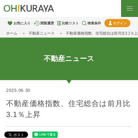
お気に入り
閲覧履歴
比較リスト
検索条件
ログイン
ホーム
不動産ニュース
不動産価格指数、住宅総合は前月比3.1％上
不動産ニュース
2025.06.30
不動産価格指数、住宅総合は前月比
3.1％上昇