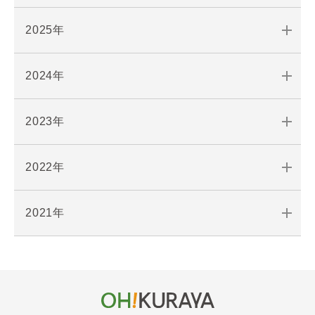
2025年
2024年
2023年
2022年
2021年