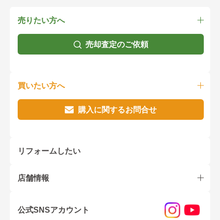
売りたい方へ
売却査定のご依頼
買いたい方へ
購入に関するお問合せ
リフォームしたい
店舗情報
公式SNSアカウント