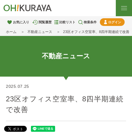
お気に入り
閲覧履歴
比較リスト
検索条件
ログイン
ホーム
不動産ニュース
23区オフィス空室率、8四半期連続で改善
不動産ニュース
2025.07.25
23区オフィス空室率、8四半期連続
で改善