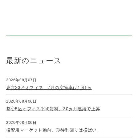
最新のニュース
2026年08月07日
東京23区オフィス、7月の空室率は1.41％
2026年08月06日
都心5区オフィス平均賃料、30ヵ月連続で上昇
2026年08月06日
投資用マーケット動向、期待利回りは横ばい