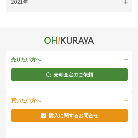
2021年
売りたい方へ
売却査定のご依頼
買いたい方へ
購入に関するお問合せ