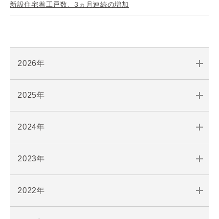
新設住宅着工戸数、3ヵ月連続の増加
2026年
2025年
2024年
2023年
2022年