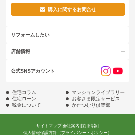
購入に関するお問合せ
リフォームしたい
店舗情報
公式SNSアカウント
住宅コラム
マンションライブラリー
住宅ローン
お客さま限定サービス
税金について
かたつむり倶楽部
サイトマップ
|
会社案内
|
採用情報
|
個人情報保護方針（プライバシー・ポリシー）