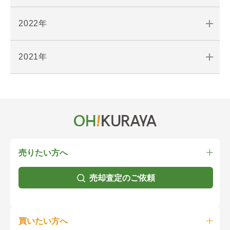
2022年
2021年
売りたい方へ
売却査定のご依頼
買いたい方へ