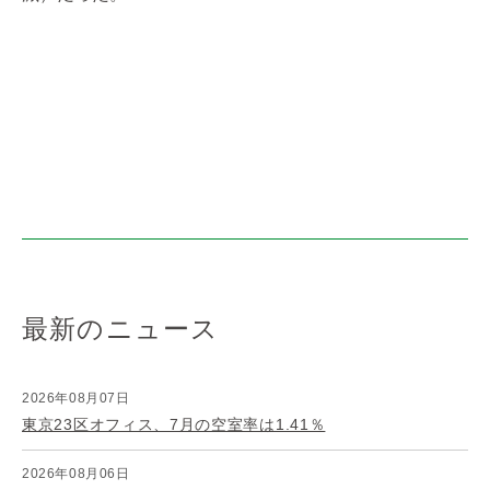
最新のニュース
2026年08月07日
東京23区オフィス、7月の空室率は1.41％
2026年08月06日