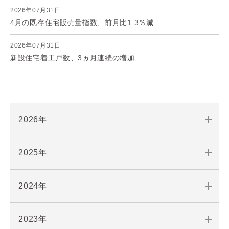
2026年07月31日
4月の既存住宅販売量指数、前月比1.3％減
2026年07月31日
新設住宅着工戸数、3ヵ月連続の増加
2026年
2025年
2024年
2023年