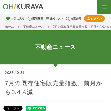
お気に入り
閲覧履歴
比較リスト
検索条件
ログイン
ホーム
不動産ニュース
7月の既存住宅販売量指数、前月から0.4％
不動産ニュース
2025.10.31
7月の既存住宅販売量指数、前月か
ら0.4％減