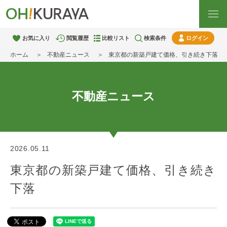
お気に入り
閲覧履歴
比較リスト
検索条件
ログイン
ホーム
不動産ニュース
東京都の新築戸建て価格、引き続き下落
不動産ニュース
2026.05.11
東京都の新築戸建て価格、引き続き
下落