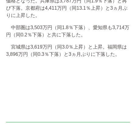
価格となった。兵庫県は3,787万円（同1.9％下落）と再
び下落。京都府は4,411万円（同13.1％上昇）と3ヵ月ぶ
りに上昇した。
中部圏は3,503万円（同1.8％下落）、愛知県も3,714万
円（同0.2％下落）と共に下落した。
宮城県は3,619万円（同3.0％上昇）と上昇。福岡県は
3,896万円（同0.3％下落）と3ヵ月ぶりに下落した。