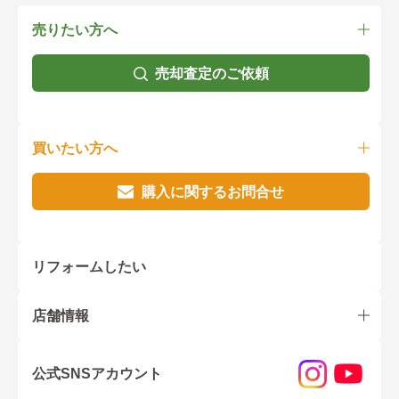
売りたい方へ
売却査定のご依頼
買いたい方へ
購入に関するお問合せ
リフォームしたい
店舗情報
公式SNSアカウント