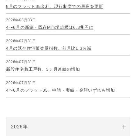
8月のフラット35金利、現行制度での最高を更新
2026年08月03日
4〜6月の新築・既存M市場規模は6.3兆円に
2026年07月31日
4月の既存住宅販売量指数、前月比1.3％減
2026年07月31日
新設住宅着工戸数、3ヵ月連続の増加
2026年07月31日
4〜6月のフラット35、申請・実績・金額いずれも増加
2026年