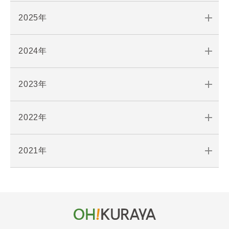
2025年
2024年
2023年
2022年
2021年