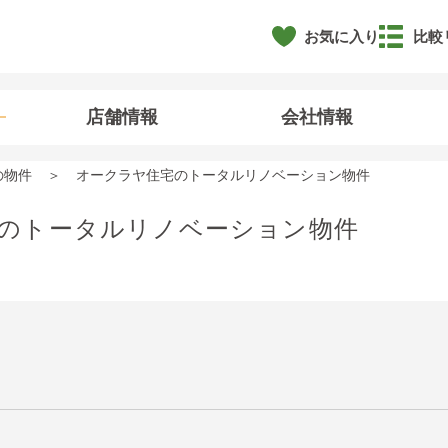
お気に入り
比較
店舗情報
会社情報
の物件
オークラヤ住宅のトータルリノベーション物件
のトータルリノベーション物件