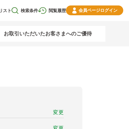
会員ページ
ログイン
リスト
検索条件
閲覧履歴
お取引いただいたお客さまへのご優待
変更
変更