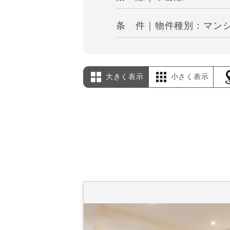
条 件｜物件種別：マンシ
大きく表示
小さく表示