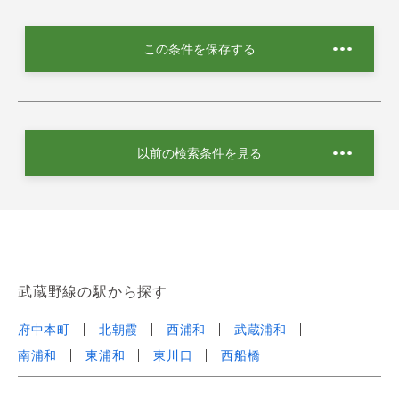
この条件を保存する
以前の検索条件を見る
武蔵野線の駅から探す
府中本町
北朝霞
西浦和
武蔵浦和
南浦和
東浦和
東川口
西船橋