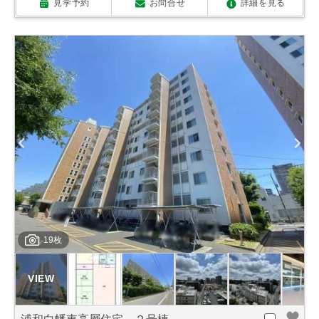
見学予約
お問合せ
詳細を見る
19枚