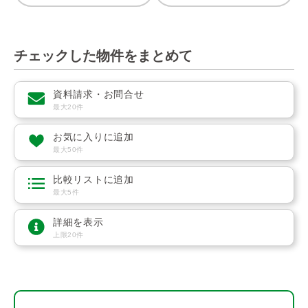
チェックした物件をまとめて
資料請求・お問合せ
最大20件
お気に入りに追加
最大50件
比較リストに追加
最大5件
詳細を表示
上限20件