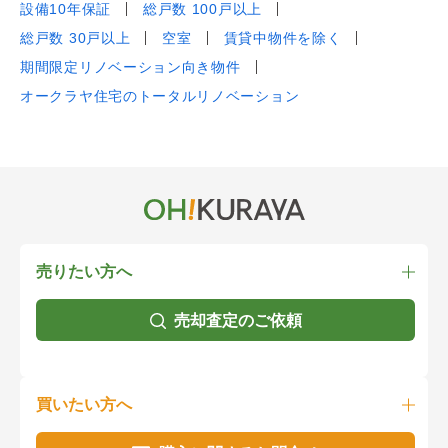
設備10年保証
総戸数 100戸以上
総戸数 30戸以上
空室
賃貸中物件を除く
期間限定リノベーション向き物件
オークラヤ住宅のトータルリノベーション
売りたい方へ
売却査定のご依頼
買いたい方へ