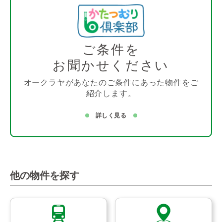
ご条件を
お聞かせください
オークラヤがあなたのご条件にあった物件をご
紹介します。
詳しく見る
他の物件を探す