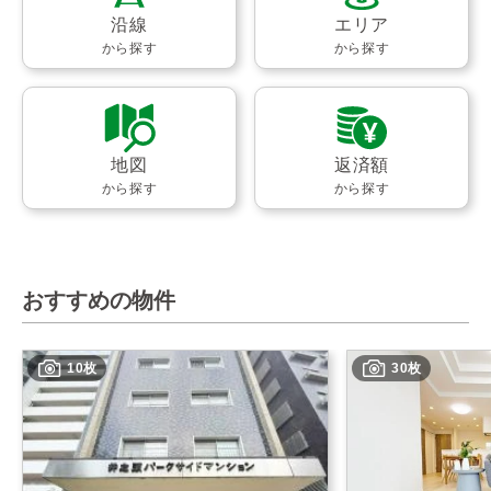
沿線
エリア
から探す
から探す
地図
返済額
から探す
から探す
おすすめの物件
10枚
30枚