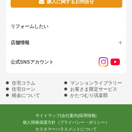
購入に関するお問合せ
リフォームしたい
店舗情報
公式SNSアカウント
住宅コラム
マンションライブラリー
住宅ローン
お客さま限定サービス
税金について
かたつむり倶楽部
サイトマップ
|
会社案内
|
採用情報
|
個人情報保護方針（プライバシー・ポリシー）
カスタマーハラスメントについて