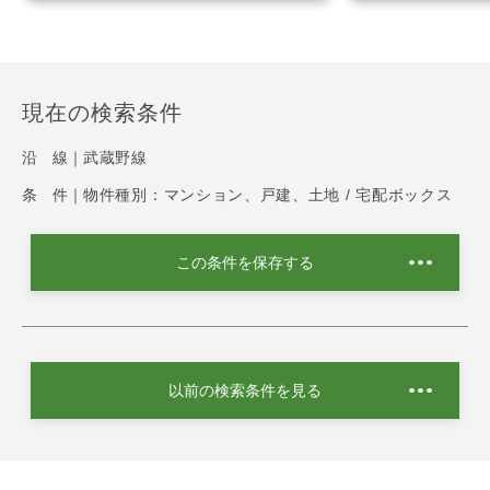
現在の検索条件
沿 線｜
武蔵野線
条 件｜
物件種別：マンション、戸建、土地 / 宅配ボックス
この条件を保存する
以前の検索条件を見る