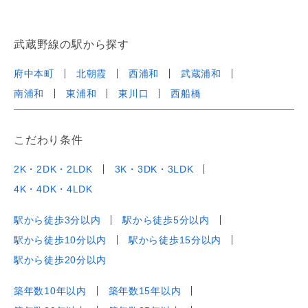
武蔵野線の駅から探す
府中本町
北朝霞
西浦和
武蔵浦和
南浦和
東浦和
東川口
西船橋
こだわり条件
2K・2DK・2LDK
3K・3DK・3LDK
4K・4DK・4LDK
駅から徒歩3分以内
駅から徒歩5分以内
駅から徒歩10分以内
駅から徒歩15分以内
駅から徒歩20分以内
築年数10年以内
築年数15年以内