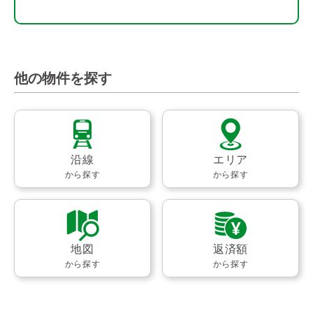
他の物件を探す
沿線
エリア
から探す
から探す
地図
返済額
から探す
から探す