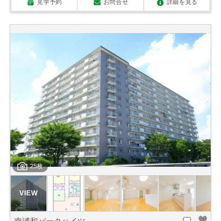
見学予約
お問合せ
詳細を見る
25枚