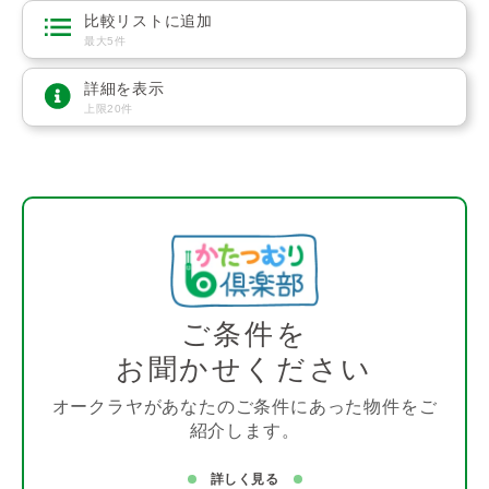
比較リストに追加
最大5件
詳細を表示
上限20件
ご条件を
お聞かせください
オークラヤがあなたのご条件にあった物件をご
紹介します。
詳しく見る