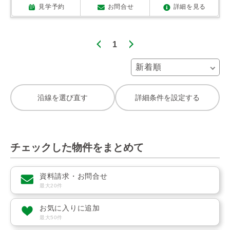
見学予約
お問合せ
詳細を見る
1
沿線を選び直す
詳細条件を設定する
チェックした物件をまとめて
資料請求・お問合せ
最大20件
お気に入りに追加
最大50件