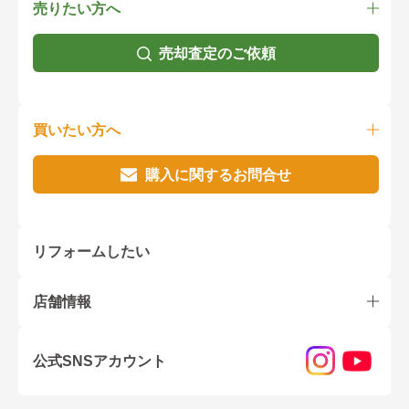
売りたい方へ
売却査定のご依頼
買いたい方へ
購入に関するお問合せ
リフォームしたい
店舗情報
公式SNSアカウント