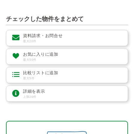
チェックした物件をまとめて
資料請求・お問合せ
最大20件
お気に入りに追加
最大50件
比較リストに追加
最大5件
詳細を表示
上限20件