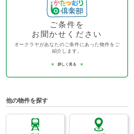
ご条件を
お聞かせください
オークラヤがあなたのご条件にあった物件をご
紹介します。
詳しく見る
他の物件を探す