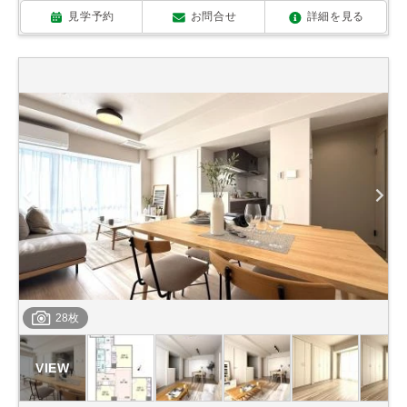
見学予約
お問合せ
詳細を見る
28枚