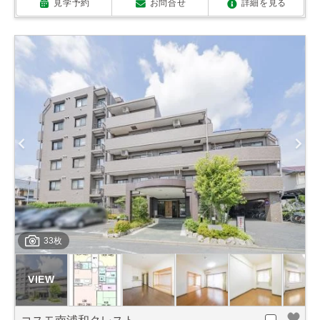
見学予約
お問合せ
詳細を見る
33枚