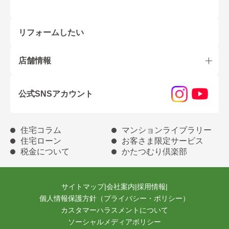
リフォームしたい
店舗情報
公式SNSアカウント
住宅コラム
マンションライブラリー
住宅ローン
お客さま限定サービス
税金について
かたつむり倶楽部
サイトマップ
|
会社案内
|
採用情報
|
個人情報保護方針（プライバシー・ポリシー）
カスタマーハラスメントについて
ソーシャルメディアポリシー