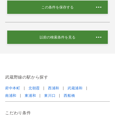
この条件を保存する
以前の検索条件を見る
武蔵野線の駅から探す
府中本町
北朝霞
西浦和
武蔵浦和
南浦和
東浦和
東川口
西船橋
こだわり条件