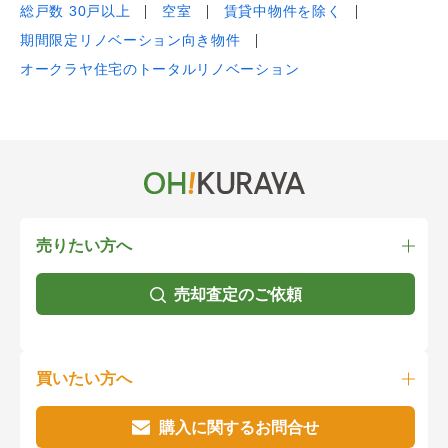
総戸数 30戸以上
空室
賃貸中物件を除く
期間限定リノベーション向き物件
オークラヤ住宅のトータルリノベーション
売りたい方へ
売却査定のご依頼
買いたい方へ
購入に関するお問合せ