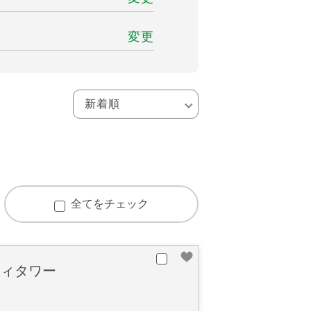
変更
全てをチェック
ティタワー