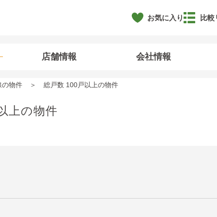
お気に入り
比較
店舗情報
会社情報
線の物件
総戸数 100戸以上の物件
戸以上の物件