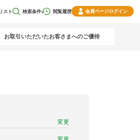
会員ページ
ログイン
リスト
検索条件
閲覧履歴
お取引いただいたお客さまへのご優待
変更
変更