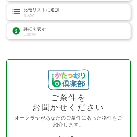
比較リストに追加
最大5件
詳細を表示
上限20件
ご条件を
お聞かせください
オークラヤがあなたのご条件にあった物件をご
紹介します。