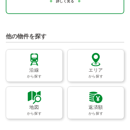
詳しく見る
他の物件を探す
沿線
エリア
から探す
から探す
地図
返済額
から探す
から探す