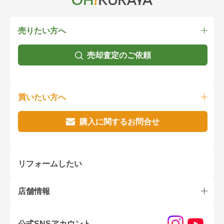
売りたい方へ
売却査定のご依頼
買いたい方へ
購入に関するお問合せ
リフォームしたい
店舗情報
公式SNSアカウント