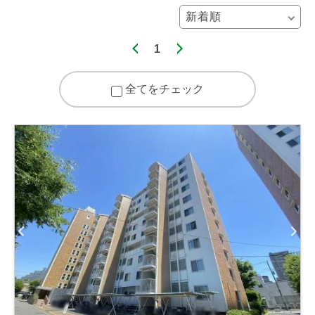
1
全てをチェック