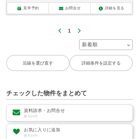
見学予約
お問合せ
詳細を見る
1
沿線を選び直す
詳細条件を設定する
チェックした物件をまとめて
資料請求・お問合せ
最大20件
お気に入りに追加
最大50件