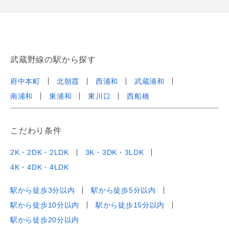
武蔵野線の駅から探す
府中本町
北朝霞
西浦和
武蔵浦和
南浦和
東浦和
東川口
西船橋
こだわり条件
2K・2DK・2LDK
3K・3DK・3LDK
4K・4DK・4LDK
駅から徒歩3分以内
駅から徒歩5分以内
駅から徒歩10分以内
駅から徒歩15分以内
駅から徒歩20分以内