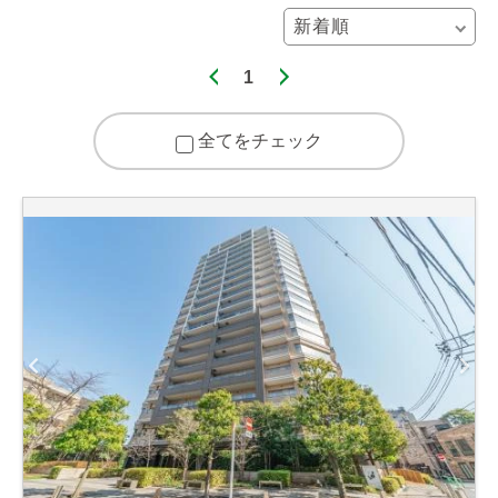
1
全てをチェック