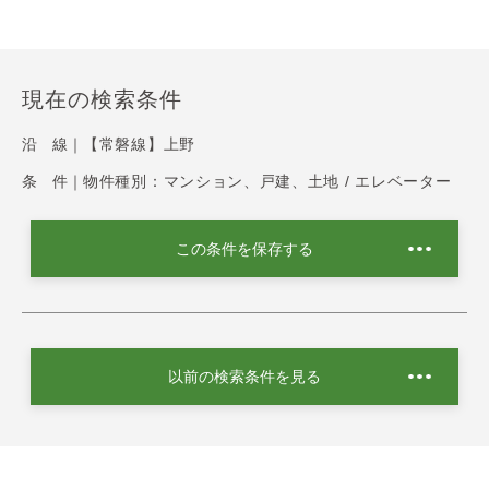
現在の検索条件
沿 線｜
【常磐線】上野
条 件｜
物件種別：マンション、戸建、土地 / エレベーター
この条件を保存する
以前の検索条件を見る